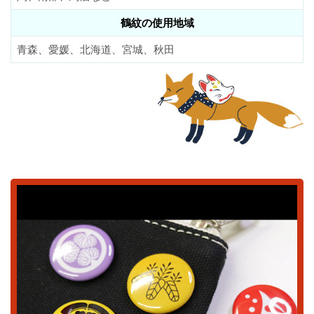
鶴紋の使用地域
青森、愛媛、北海道、宮城、秋田