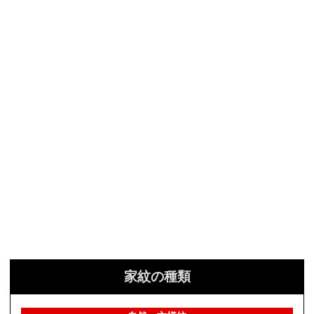
家紋の種類