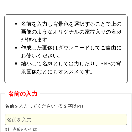
名前を入力し背景色を選択することで上の
画像のようなオリジナルの家紋入りの名刺
が作れます。
作成した画像はダウンロードしてご自由に
お使いください。
縮小して名刺として出力したり、SNSの背
景画像などにもオススメです。
名前の入力
名前を入力してください（9文字以内）
例：家紋のいろは