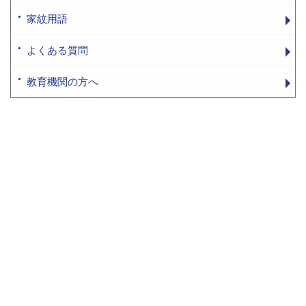
家紋用語
よくある質問
教育機関の方へ