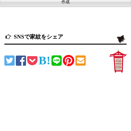
SNSで家紋をシェア