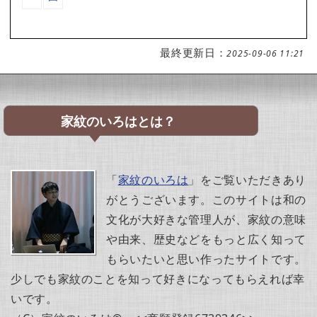
最終更新日：
2025-09-06 11:21
家紋のいろはとは？
「
家紋のいろは
」をご覧いただきあり
がとうございます。このサイトは和の
文化が大好きな管理人が、家紋の意味
や由来、歴史などをもっと広く知って
もらいたいと思い作ったサイトです。
少しでも家紋のことを知って好きになってもらえれば幸
いです。