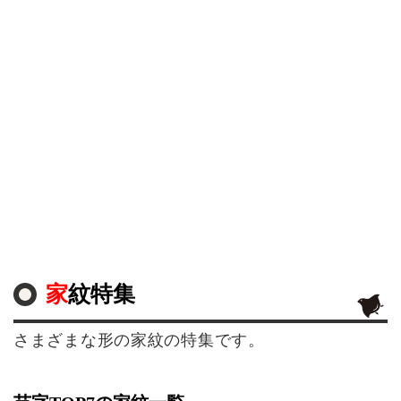
家紋特集
さまざまな形の家紋の特集です。