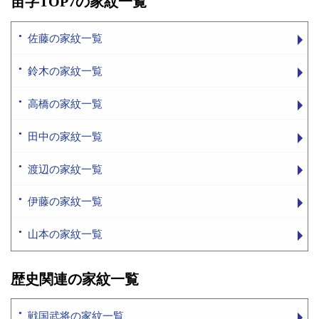
苗字TOP7の家紋一覧
佐藤の家紋一覧
鈴木の家紋一覧
高橋の家紋一覧
田中の家紋一覧
渡辺の家紋一覧
伊藤の家紋一覧
山本の家紋一覧
歴史関連の家紋一覧
戦国武将の家紋一覧