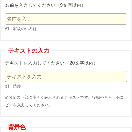
名前を入力してください（9文字以内）
例：家紋のいろは
テキストの入力
テキストを入力してください（20文字以内）
例：蜻蛉
※名刺の下部に小さく表示されるテキストです。役職やキャッチコ
ピーを入力してください。
背景色