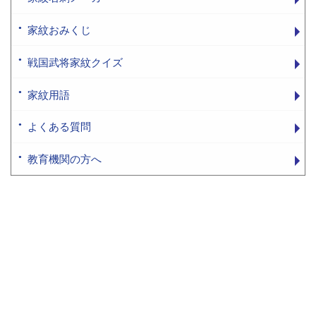
家紋おみくじ
戦国武将家紋クイズ
家紋用語
よくある質問
教育機関の方へ