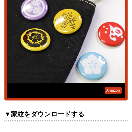
Amazon
▼家紋をダウンロードする