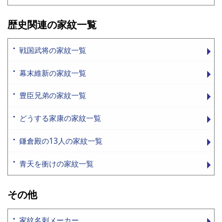
歴史関連の家紋一覧
戦国武将の家紋一覧
幕末維新の家紋一覧
豊臣兄弟の家紋一覧
どうする家康の家紋一覧
鎌倉殿の13人の家紋一覧
青天を衝けの家紋一覧
その他
家紋名刺メーカー