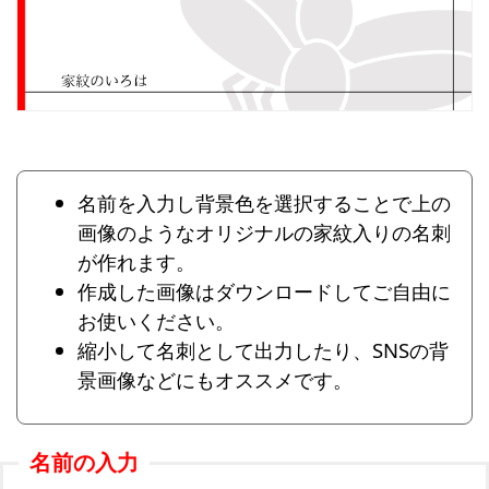
名前を入力し背景色を選択することで上の
画像のようなオリジナルの家紋入りの名刺
が作れます。
作成した画像はダウンロードしてご自由に
お使いください。
縮小して名刺として出力したり、SNSの背
景画像などにもオススメです。
名前の入力