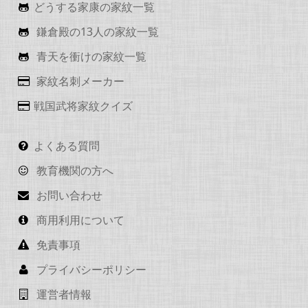
どうする家康の家紋一覧
鎌倉殿の13人の家紋一覧
青天を衝けの家紋一覧
家紋名刺メーカー
戦国武将家紋クイズ
よくある質問
教育機関の方へ
お問い合わせ
商用利用について
免責事項
プライバシーポリシー
運営者情報