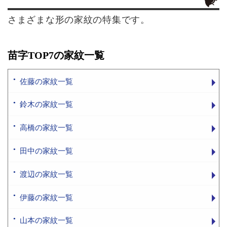
さまざまな形の家紋の特集です。
苗字TOP7の家紋一覧
佐藤の家紋一覧
鈴木の家紋一覧
高橋の家紋一覧
田中の家紋一覧
渡辺の家紋一覧
伊藤の家紋一覧
山本の家紋一覧