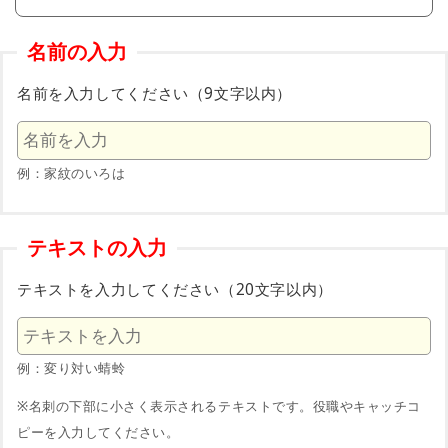
名前の入力
名前を入力してください（9文字以内）
例：家紋のいろは
テキストの入力
テキストを入力してください（20文字以内）
例：変り対い蜻蛉
※名刺の下部に小さく表示されるテキストです。役職やキャッチコ
ピーを入力してください。