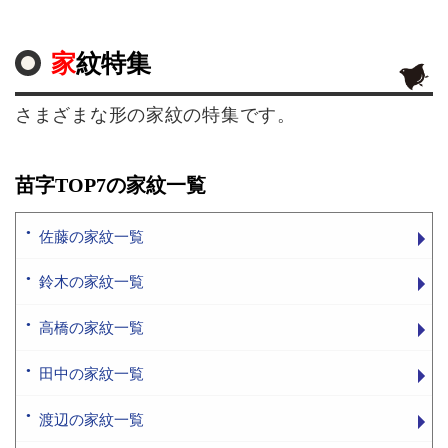
家紋特集
さまざまな形の家紋の特集です。
苗字TOP7の家紋一覧
佐藤の家紋一覧
鈴木の家紋一覧
高橋の家紋一覧
田中の家紋一覧
渡辺の家紋一覧