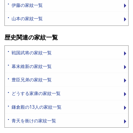
伊藤の家紋一覧
山本の家紋一覧
歴史関連の家紋一覧
戦国武将の家紋一覧
幕末維新の家紋一覧
豊臣兄弟の家紋一覧
どうする家康の家紋一覧
鎌倉殿の13人の家紋一覧
青天を衝けの家紋一覧