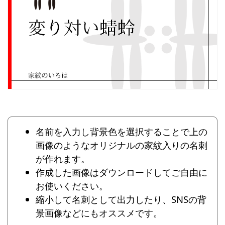
名前を入力し背景色を選択することで上の
画像のようなオリジナルの家紋入りの名刺
が作れます。
作成した画像はダウンロードしてご自由に
お使いください。
縮小して名刺として出力したり、SNSの背
景画像などにもオススメです。