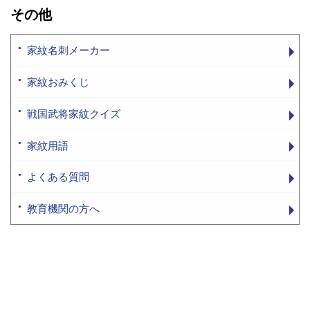
その他
家紋名刺メーカー
家紋おみくじ
戦国武将家紋クイズ
家紋用語
よくある質問
教育機関の方へ