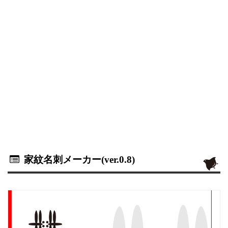
家紋名刺メーカー(ver.0.8)