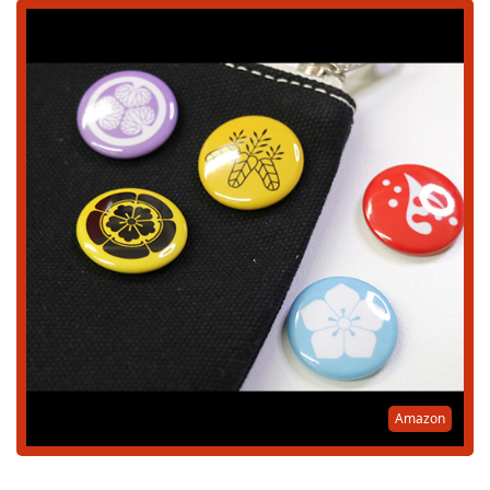
Amazon