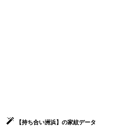
【持ち合い洲浜】の家紋データ