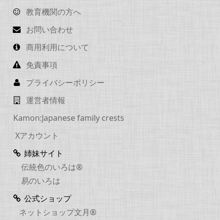
教育機関の方へ
お問い合わせ
商用利用について
免責事項
プライバシーポリシー
運営者情報
Kamon:Japanese family crests
Xアカウント
姉妹サイト
伝統色のいろは®
易のいろは
公式ショップ
ネットショップ文月®