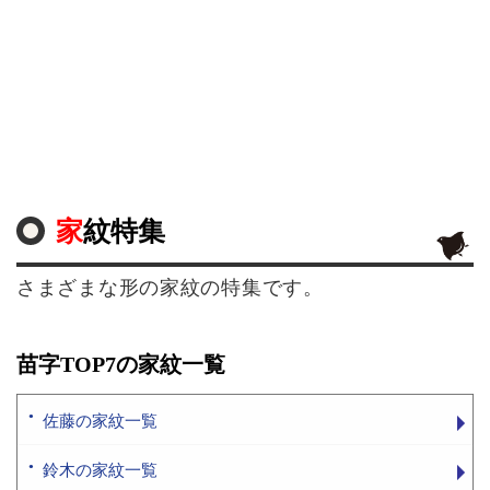
家紋特集
さまざまな形の家紋の特集です。
苗字TOP7の家紋一覧
佐藤の家紋一覧
鈴木の家紋一覧