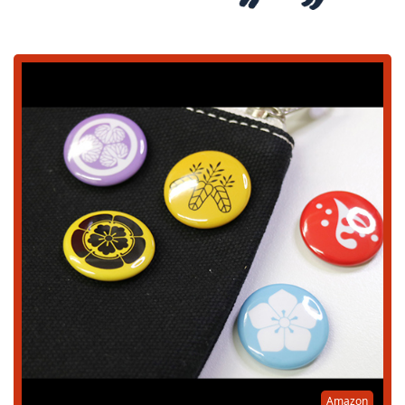
Amazon