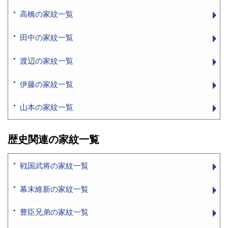
高橋の家紋一覧
田中の家紋一覧
渡辺の家紋一覧
伊藤の家紋一覧
山本の家紋一覧
歴史関連の家紋一覧
戦国武将の家紋一覧
幕末維新の家紋一覧
豊臣兄弟の家紋一覧