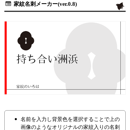
家紋名刺メーカー(ver.0.8)
名前を入力し背景色を選択することで上の
画像のようなオリジナルの家紋入りの名刺