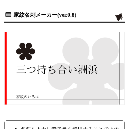
家紋名刺メーカー(ver.0.8)
名前を入力し背景色を選択することで上の