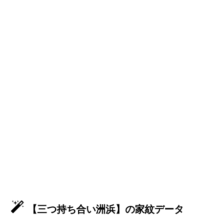
【三つ持ち合い洲浜】の家紋データ