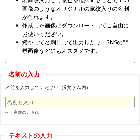
画像のようなオリジナルの家紋入りの名刺
が作れます。
作成した画像はダウンロードしてご自由に
お使いください。
縮小して名刺として出力したり、SNSの背
景画像などにもオススメです。
名前の入力
名前を入力してください（9文字以内）
例：家紋のいろは
テキストの入力