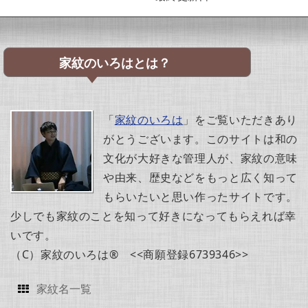
家紋のいろはとは？
「
家紋のいろは
」をご覧いただきあり
がとうございます。このサイトは和の
文化が大好きな管理人が、家紋の意味
や由来、歴史などをもっと広く知って
もらいたいと思い作ったサイトです。
少しでも家紋のことを知って好きになってもらえれば幸
いです。
（C）家紋のいろは® <<商願登録6739346>>
家紋名一覧