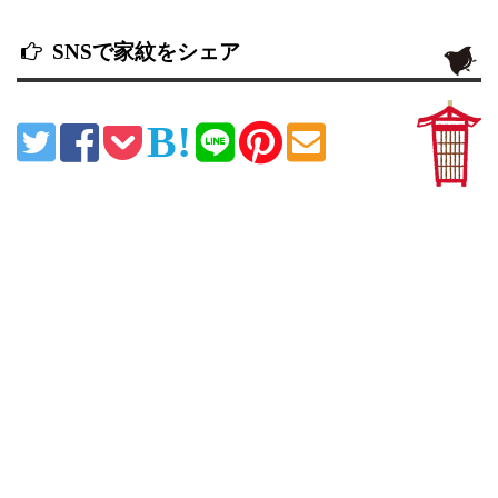
SNSで家紋をシェア