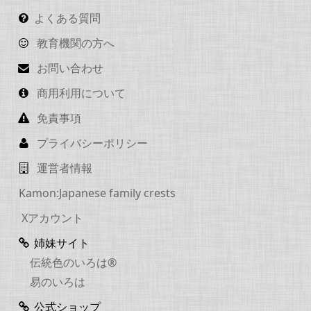
よくある質問
教育機関の方へ
お問い合わせ
商用利用について
免責事項
プライバシーポリシー
運営者情報
Kamon:Japanese family crests
Xアカウント
姉妹サイト
伝統色のいろは®
易のいろは
公式ショップ