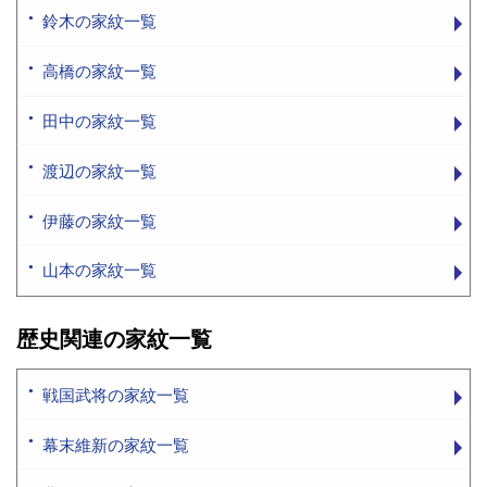
鈴木の家紋一覧
高橋の家紋一覧
田中の家紋一覧
渡辺の家紋一覧
伊藤の家紋一覧
山本の家紋一覧
歴史関連の家紋一覧
戦国武将の家紋一覧
幕末維新の家紋一覧