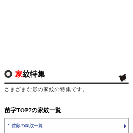
家紋特集
さまざまな形の家紋の特集です。
苗字TOP7の家紋一覧
佐藤の家紋一覧