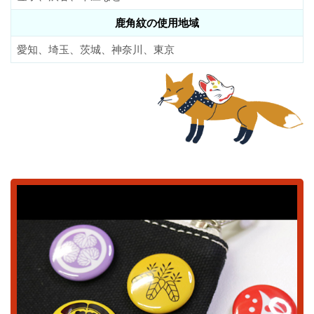
鹿角紋の使用地域
愛知、埼玉、茨城、神奈川、東京