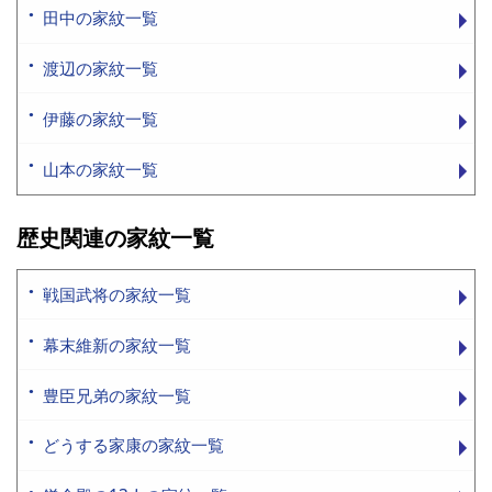
田中の家紋一覧
渡辺の家紋一覧
伊藤の家紋一覧
山本の家紋一覧
歴史関連の家紋一覧
戦国武将の家紋一覧
幕末維新の家紋一覧
豊臣兄弟の家紋一覧
どうする家康の家紋一覧