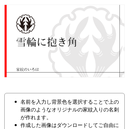
名前を入力し背景色を選択することで上の
画像のようなオリジナルの家紋入りの名刺
が作れます。
作成した画像はダウンロードしてご自由に