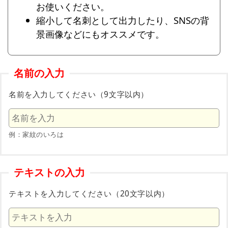
お使いください。
縮小して名刺として出力したり、SNSの背
景画像などにもオススメです。
名前の入力
名前を入力してください（9文字以内）
例：家紋のいろは
テキストの入力
テキストを入力してください（20文字以内）