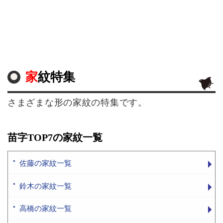
家紋特集
さまざまな形の家紋の特集です。
苗字TOP7の家紋一覧
佐藤の家紋一覧
鈴木の家紋一覧
高橋の家紋一覧