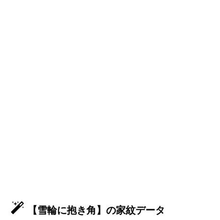
【雪輪に抱き角】の家紋データ