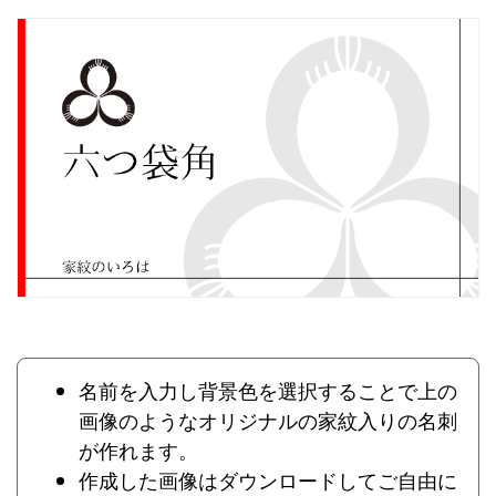
名前を入力し背景色を選択することで上の
画像のようなオリジナルの家紋入りの名刺
が作れます。
作成した画像はダウンロードしてご自由に