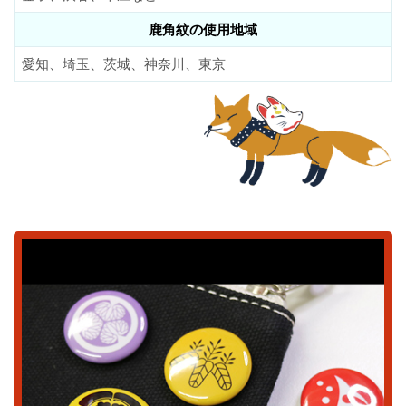
鹿角紋の使用地域
愛知、埼玉、茨城、神奈川、東京