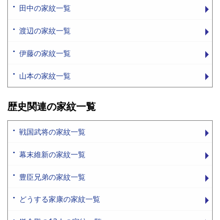
田中の家紋一覧
渡辺の家紋一覧
伊藤の家紋一覧
山本の家紋一覧
歴史関連の家紋一覧
戦国武将の家紋一覧
幕末維新の家紋一覧
豊臣兄弟の家紋一覧
どうする家康の家紋一覧