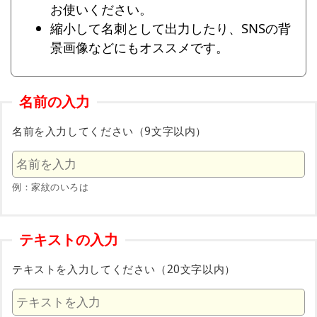
お使いください。
縮小して名刺として出力したり、SNSの背
景画像などにもオススメです。
名前の入力
名前を入力してください（9文字以内）
例：家紋のいろは
テキストの入力
テキストを入力してください（20文字以内）