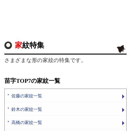
家紋特集
さまざまな形の家紋の特集です。
苗字TOP7の家紋一覧
佐藤の家紋一覧
鈴木の家紋一覧
高橋の家紋一覧