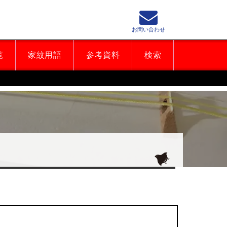
お問い合わせ
覧
家紋用語
参考資料
検索