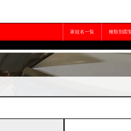
家紋名一覧
種類別図