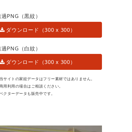
透過PNG（黒紋）
ダウンロード（300 x 300）
透過PNG（白紋）
ダウンロード（300 x 300）
当サイトの家紋データはフリー素材ではありません。
商用利用の場合はご相談ください。
ベクターデータも販売中です。