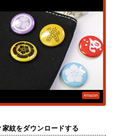
Amazon
▼家紋をダウンロードする