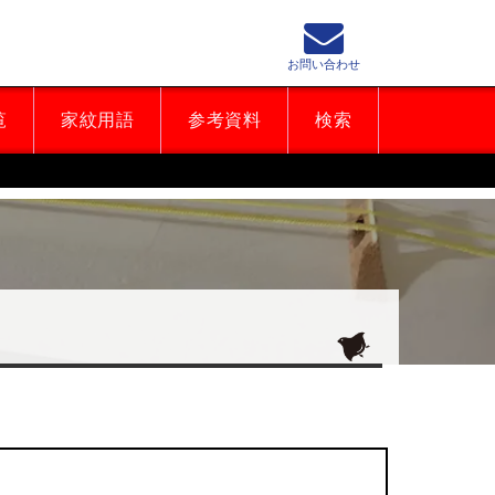
お問い合わせ
覧
家紋用語
参考資料
検索