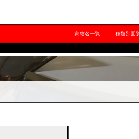
家紋名一覧
種類別図