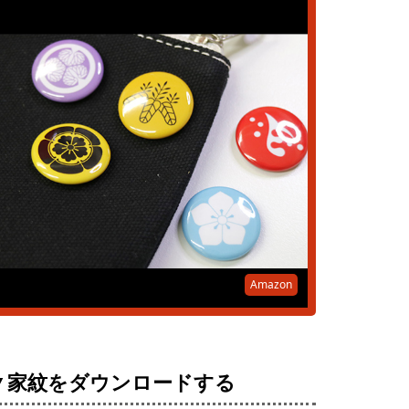
Amazon
▼家紋をダウンロードする