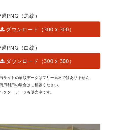
透過PNG（黒紋）
ダウンロード（300 x 300）
透過PNG（白紋）
ダウンロード（300 x 300）
当サイトの家紋データはフリー素材ではありません。
商用利用の場合はご相談ください。
ベクターデータも販売中です。