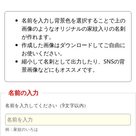
名前を入力し背景色を選択することで上の
画像のようなオリジナルの家紋入りの名刺
が作れます。
作成した画像はダウンロードしてご自由に
お使いください。
縮小して名刺として出力したり、SNSの背
景画像などにもオススメです。
名前の入力
名前を入力してください（9文字以内）
例：家紋のいろは