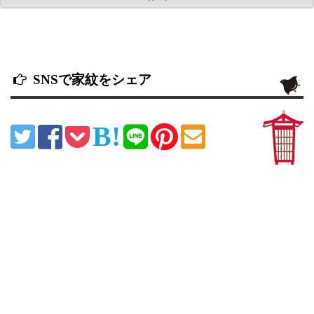
SNSで家紋をシェア