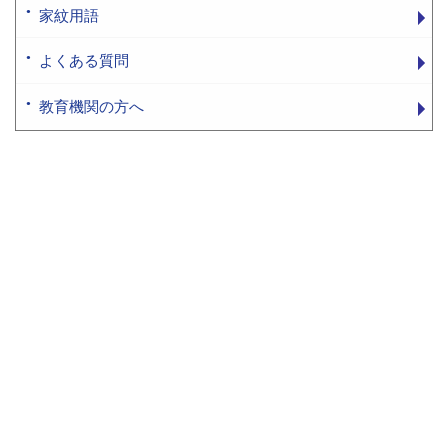
家紋用語
よくある質問
教育機関の方へ