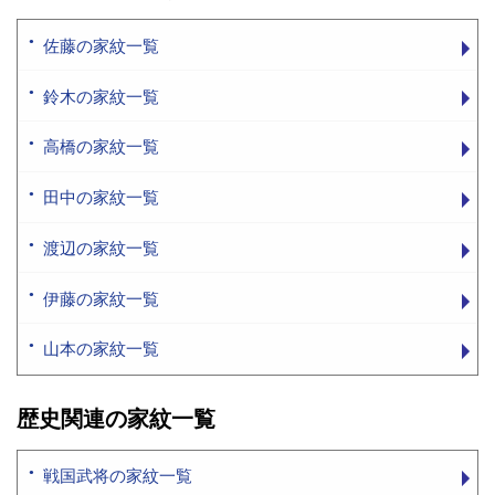
佐藤の家紋一覧
鈴木の家紋一覧
高橋の家紋一覧
田中の家紋一覧
渡辺の家紋一覧
伊藤の家紋一覧
山本の家紋一覧
歴史関連の家紋一覧
戦国武将の家紋一覧