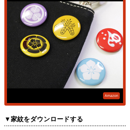
Amazon
▼家紋をダウンロードする