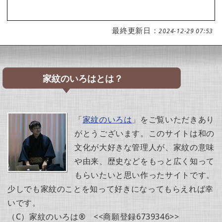
最終更新日：
2024-12-29 07:53
家紋のいろはとは？
「
家紋のいろは
」をご覧いただきあり
がとうございます。このサイトは和の
文化が大好きな管理人が、家紋の意味
や由来、歴史などをもっと広く知って
もらいたいと思い作ったサイトです。
少しでも家紋のことを知って好きになってもらえれば幸
いです。
（C）家紋のいろは® <<商願登録6739346>>