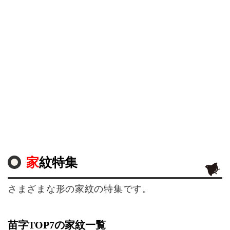
家紋特集
さまざまな形の家紋の特集です。
苗字TOP7の家紋一覧