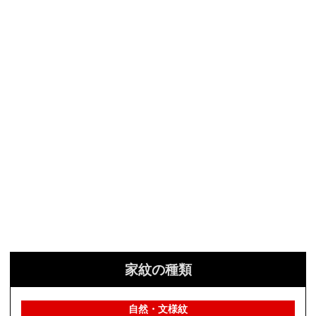
家紋の種類
自然・文様紋