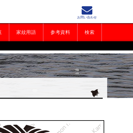
お問い合わせ
覧
家紋用語
参考資料
検索