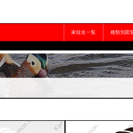
家紋名一覧
種類別図