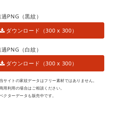
透過PNG（黒紋）
ダウンロード（300 x 300）
透過PNG（白紋）
ダウンロード（300 x 300）
当サイトの家紋データはフリー素材ではありません。
商用利用の場合はご相談ください。
ベクターデータも販売中です。