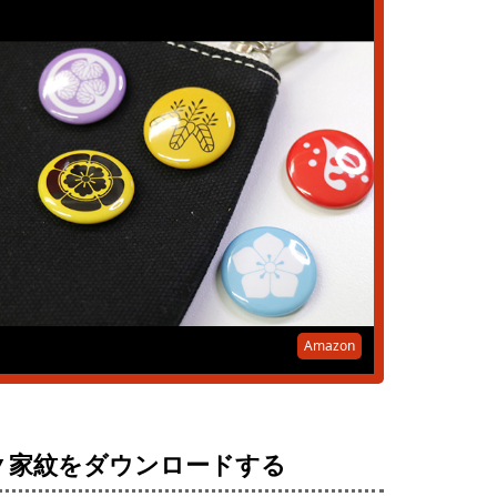
Amazon
▼家紋をダウンロードする