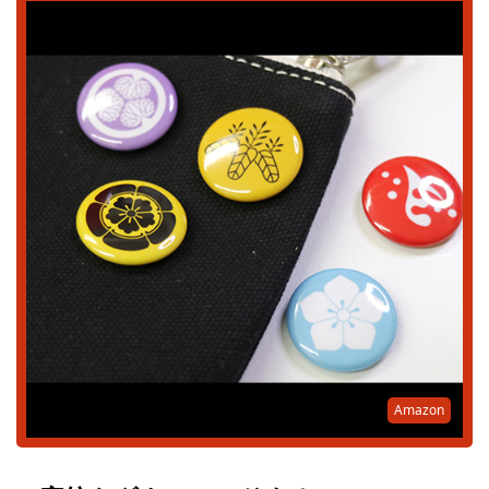
Amazon