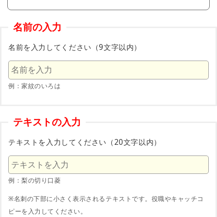
名前の入力
名前を入力してください（9文字以内）
例：家紋のいろは
テキストの入力
テキストを入力してください（20文字以内）
例：梨の切り口菱
※名刺の下部に小さく表示されるテキストです。役職やキャッチコ
ピーを入力してください。