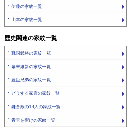
伊藤の家紋一覧
山本の家紋一覧
歴史関連の家紋一覧
戦国武将の家紋一覧
幕末維新の家紋一覧
豊臣兄弟の家紋一覧
どうする家康の家紋一覧
鎌倉殿の13人の家紋一覧
青天を衝けの家紋一覧