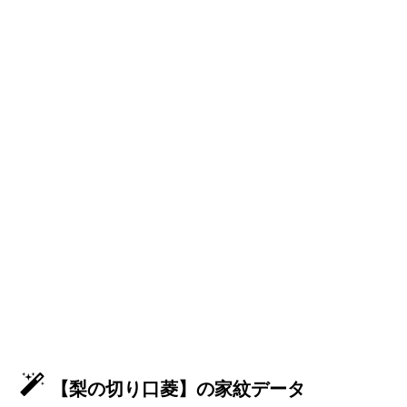
【梨の切り口菱】の家紋データ