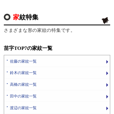
家紋特集
さまざまな形の家紋の特集です。
苗字TOP7の家紋一覧
佐藤の家紋一覧
鈴木の家紋一覧
高橋の家紋一覧
田中の家紋一覧
渡辺の家紋一覧