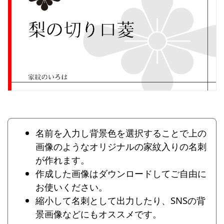
名前を入力し背景色を選択することで上の
画像のようなオリジナルの家紋入りの名刺
が作れます。
作成した画像はダウンロードしてご自由に
お使いください。
縮小して名刺として出力したり、SNSの背
景画像などにもオススメです。