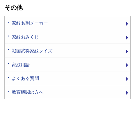
その他
家紋名刺メーカー
家紋おみくじ
戦国武将家紋クイズ
家紋用語
よくある質問
教育機関の方へ