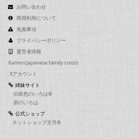
お問い合わせ
商用利用について
免責事項
プライバシーポリシー
運営者情報
Kamon:Japanese family crests
Xアカウント
姉妹サイト
伝統色のいろは®
易のいろは
公式ショップ
ネットショップ文月®