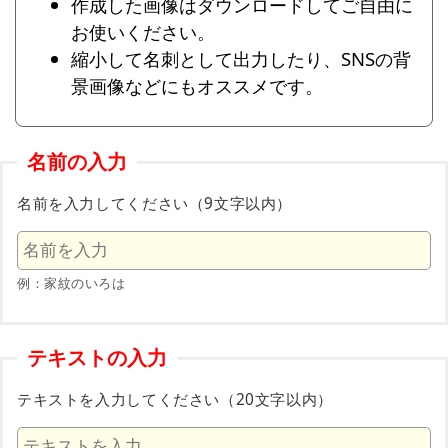
作成した画像はダウンロードしてご自由に
お使いください。
縮小して名刺として出力したり、SNSの背
景画像などにもオススメです。
名前の入力
名前を入力してください（9文字以内）
例：家紋のいろは
テキストの入力
テキストを入力してください（20文字以内）