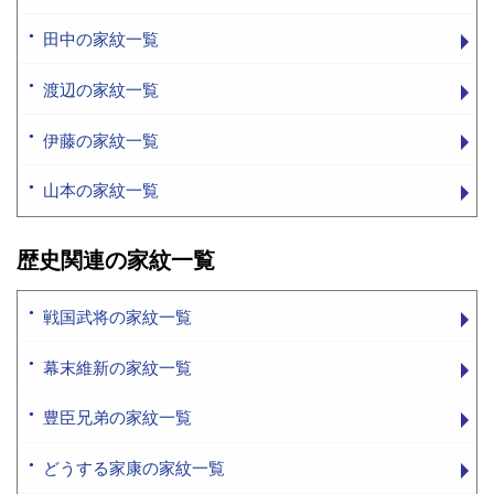
田中の家紋一覧
渡辺の家紋一覧
伊藤の家紋一覧
山本の家紋一覧
歴史関連の家紋一覧
戦国武将の家紋一覧
幕末維新の家紋一覧
豊臣兄弟の家紋一覧
どうする家康の家紋一覧