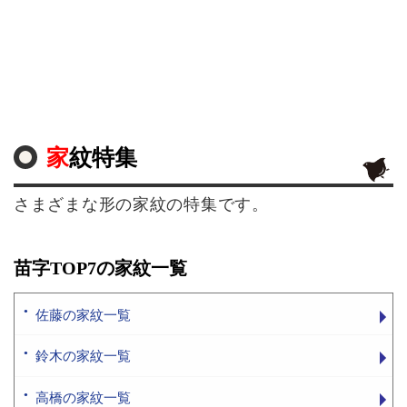
家紋特集
さまざまな形の家紋の特集です。
苗字TOP7の家紋一覧
佐藤の家紋一覧
鈴木の家紋一覧
高橋の家紋一覧