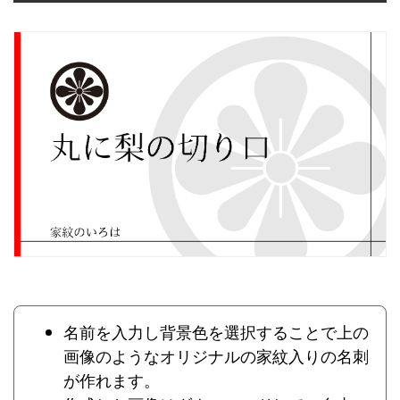
名前を入力し背景色を選択することで上の
画像のようなオリジナルの家紋入りの名刺
が作れます。