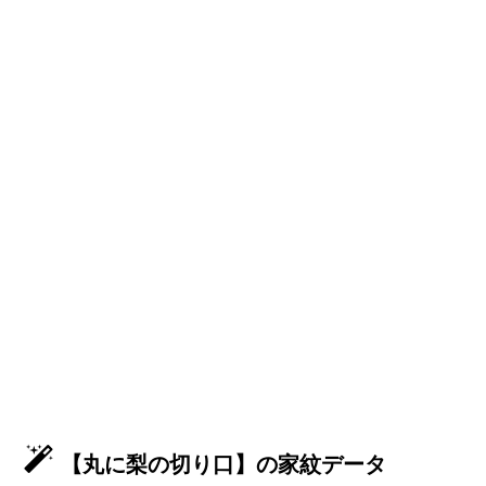
【丸に梨の切り口】の家紋データ