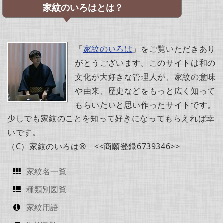
家紋のいろはとは？
「
家紋のいろは
」をご覧いただきあり
がとうございます。このサイトは和の
文化が大好きな管理人が、家紋の意味
や由来、歴史などをもっと広く知って
もらいたいと思い作ったサイトです。
少しでも家紋のことを知って好きになってもらえれば幸
いです。
（C）家紋のいろは® <<商願登録6739346>>
家紋名一覧
種類別図覧
家紋用語