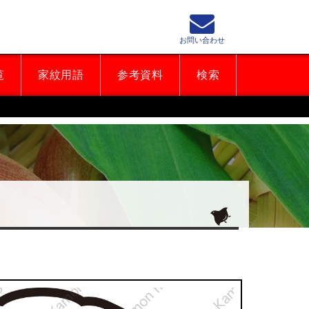
お問い合わせ
覧
家紋用語
参考資料
検索