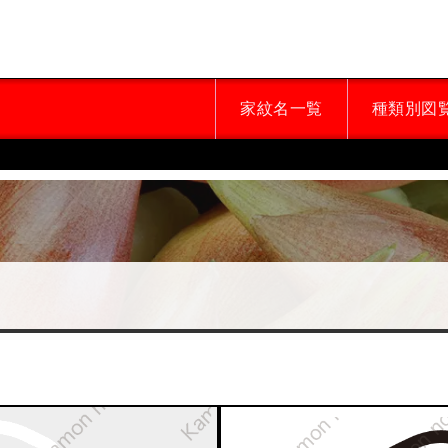
家紋名一覧
種類別図