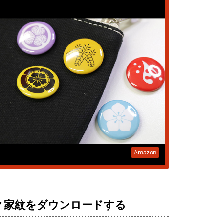
Amazon
▼家紋をダウンロードする