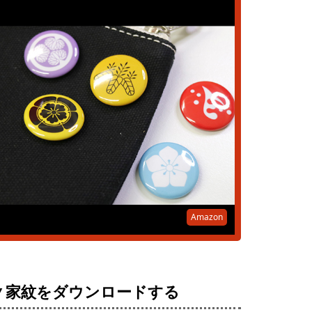
Amazon
▼家紋をダウンロードする