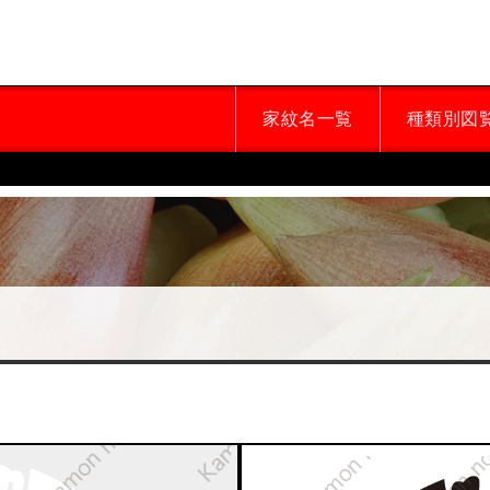
家紋名一覧
種類別図