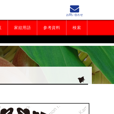
お問い合わせ
覧
家紋用語
参考資料
検索