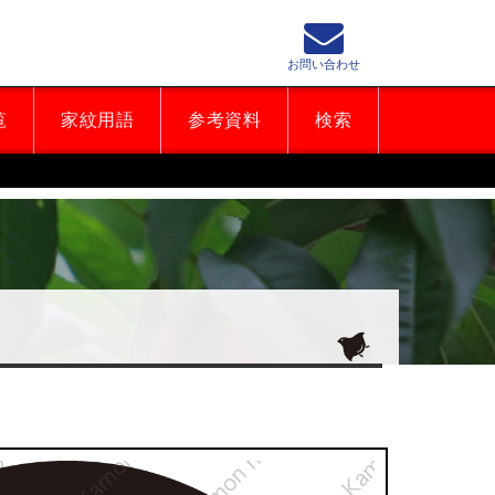
お問い合わせ
覧
家紋用語
参考資料
検索