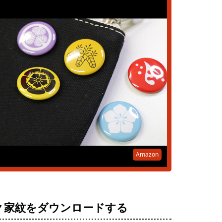
Amazon
▼家紋をダウンロードする