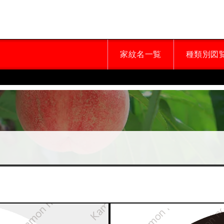
家紋名一覧
種類別図