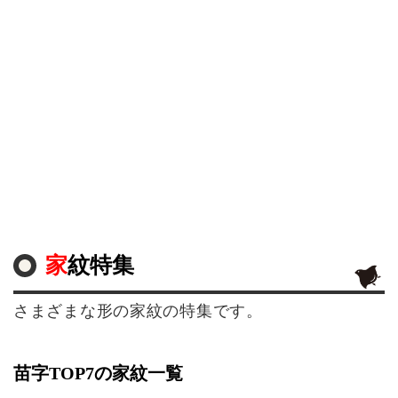
家紋特集
さまざまな形の家紋の特集です。
苗字TOP7の家紋一覧