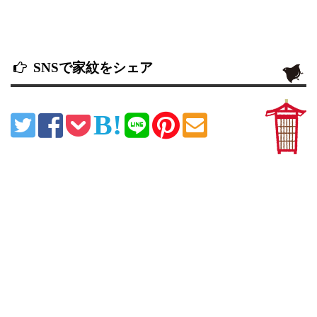
SNSで家紋をシェア