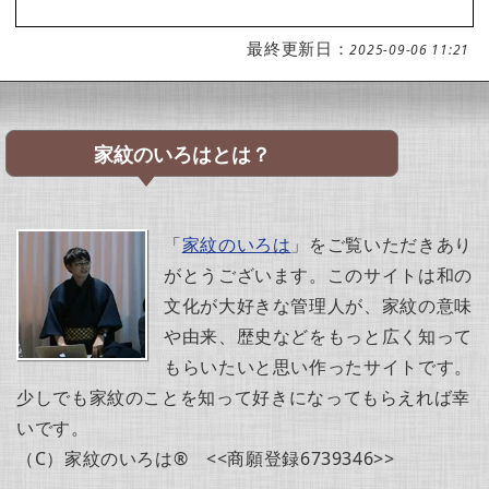
最終更新日：
2025-09-06 11:21
家紋のいろはとは？
「
家紋のいろは
」をご覧いただきあり
がとうございます。このサイトは和の
文化が大好きな管理人が、家紋の意味
や由来、歴史などをもっと広く知って
もらいたいと思い作ったサイトです。
少しでも家紋のことを知って好きになってもらえれば幸
いです。
（C）家紋のいろは® <<商願登録6739346>>