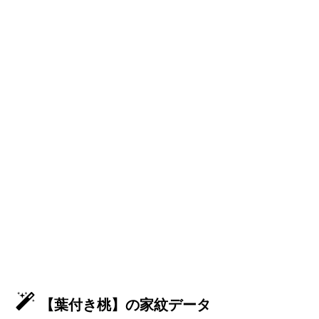
【葉付き桃】の家紋データ