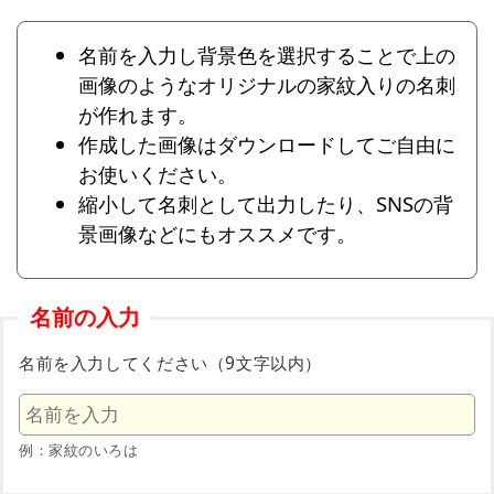
名前を入力し背景色を選択することで上の
画像のようなオリジナルの家紋入りの名刺
が作れます。
作成した画像はダウンロードしてご自由に
お使いください。
縮小して名刺として出力したり、SNSの背
景画像などにもオススメです。
名前の入力
名前を入力してください（9文字以内）
例：家紋のいろは