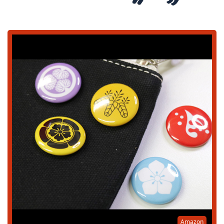
Amazon