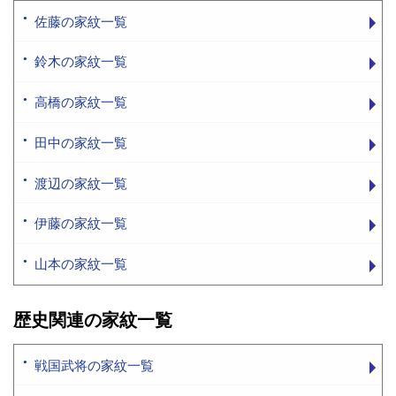
佐藤の家紋一覧
鈴木の家紋一覧
高橋の家紋一覧
田中の家紋一覧
渡辺の家紋一覧
伊藤の家紋一覧
山本の家紋一覧
歴史関連の家紋一覧
戦国武将の家紋一覧