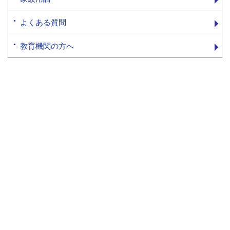
よくある質問
教育機関の方へ