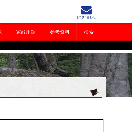
お問い合わせ
覧
家紋用語
参考資料
検索