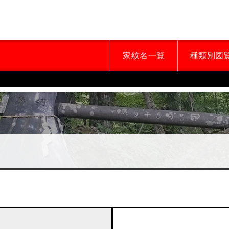
家紋名一覧
種類別図