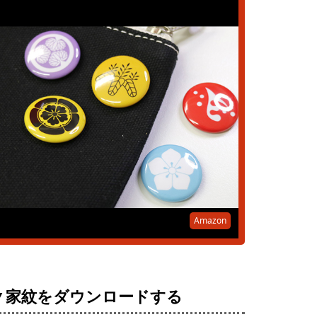
Amazon
▼家紋をダウンロードする