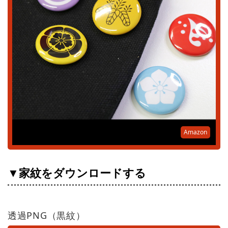
Amazon
▼家紋をダウンロードする
透過PNG（黒紋）