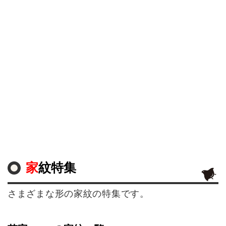
家紋特集
さまざまな形の家紋の特集です。