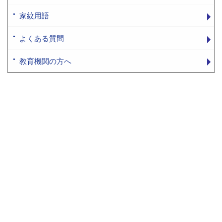
家紋用語
よくある質問
教育機関の方へ