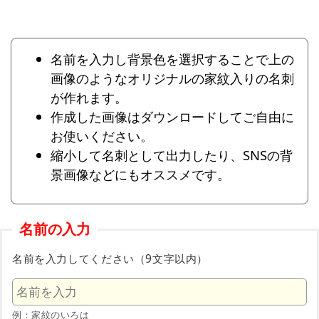
名前を入力し背景色を選択することで上の
画像のようなオリジナルの家紋入りの名刺
が作れます。
作成した画像はダウンロードしてご自由に
お使いください。
縮小して名刺として出力したり、SNSの背
景画像などにもオススメです。
名前の入力
名前を入力してください（9文字以内）
例：家紋のいろは