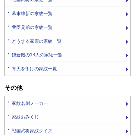
幕末維新の家紋一覧
豊臣兄弟の家紋一覧
どうする家康の家紋一覧
鎌倉殿の13人の家紋一覧
青天を衝けの家紋一覧
その他
家紋名刺メーカー
家紋おみくじ
戦国武将家紋クイズ