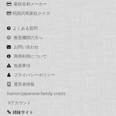
家紋名刺メーカー
戦国武将家紋クイズ
よくある質問
教育機関の方へ
お問い合わせ
商用利用について
免責事項
プライバシーポリシー
運営者情報
Kamon:Japanese family crests
Xアカウント
姉妹サイト