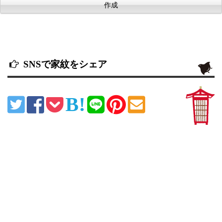
SNSで家紋をシェア