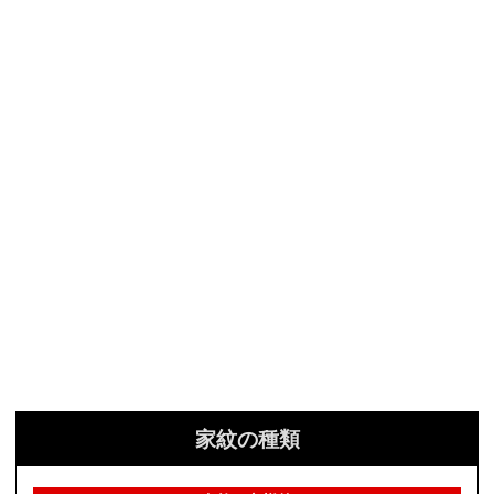
家紋の種類