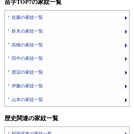
苗字TOP7の家紋一覧
佐藤の家紋一覧
鈴木の家紋一覧
高橋の家紋一覧
田中の家紋一覧
渡辺の家紋一覧
伊藤の家紋一覧
山本の家紋一覧
歴史関連の家紋一覧
戦国武将の家紋一覧