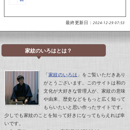
最終更新日：
2024-12-29 07:53
家紋のいろはとは？
「
家紋のいろは
」をご覧いただきあり
がとうございます。このサイトは和の
文化が大好きな管理人が、家紋の意味
や由来、歴史などをもっと広く知って
もらいたいと思い作ったサイトです。
少しでも家紋のことを知って好きになってもらえれば幸
いです。