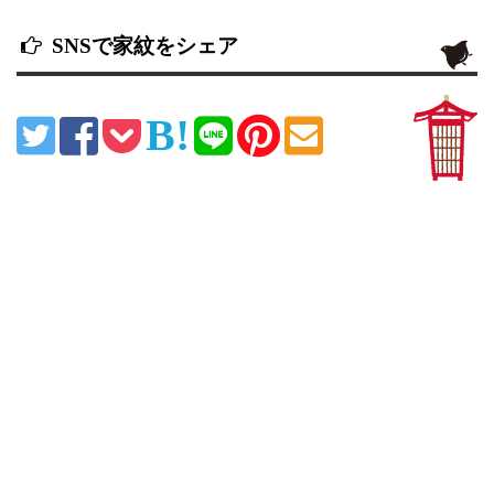
SNSで家紋をシェア