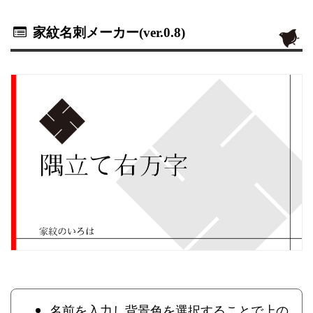
家紋名刺メーカー(ver.0.8)
名前を入力し背景色を選択することで上の