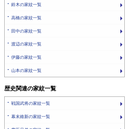
鈴木の家紋一覧
高橋の家紋一覧
田中の家紋一覧
渡辺の家紋一覧
伊藤の家紋一覧
山本の家紋一覧
歴史関連の家紋一覧
戦国武将の家紋一覧
幕末維新の家紋一覧