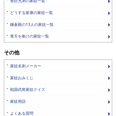
豊臣兄弟の家紋一覧
どうする家康の家紋一覧
鎌倉殿の13人の家紋一覧
青天を衝けの家紋一覧
その他
家紋名刺メーカー
家紋おみくじ
戦国武将家紋クイズ
家紋用語
よくある質問