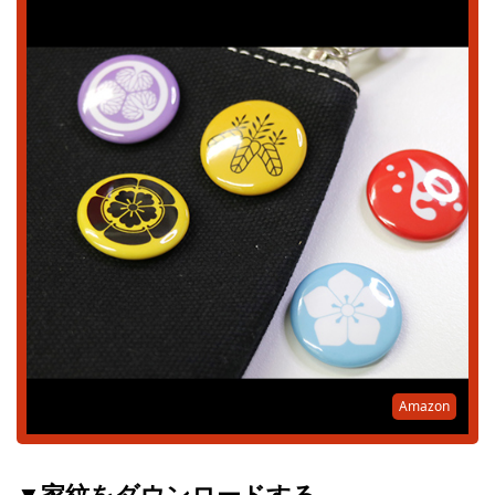
Amazon