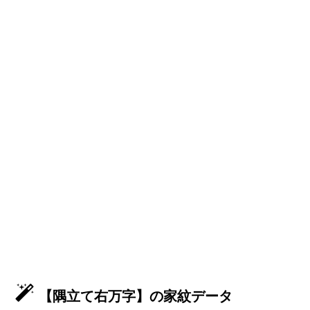
【隅立て右万字】の家紋データ