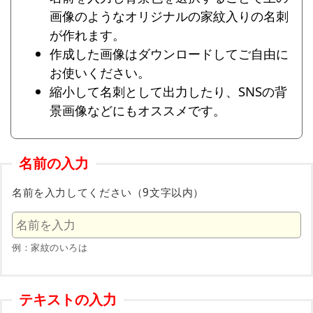
画像のようなオリジナルの家紋入りの名刺
が作れます。
作成した画像はダウンロードしてご自由に
お使いください。
縮小して名刺として出力したり、SNSの背
景画像などにもオススメです。
名前の入力
名前を入力してください（9文字以内）
例：家紋のいろは
テキストの入力