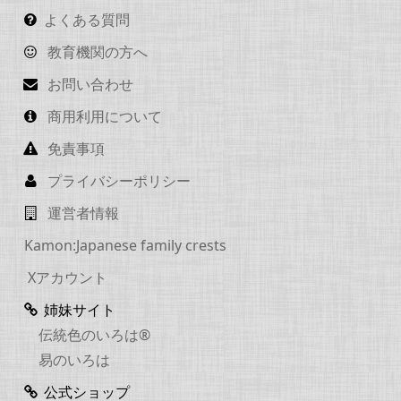
よくある質問
教育機関の方へ
お問い合わせ
商用利用について
免責事項
プライバシーポリシー
運営者情報
Kamon:Japanese family crests
Xアカウント
姉妹サイト
伝統色のいろは®
易のいろは
公式ショップ