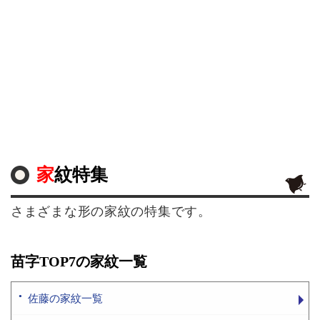
家紋特集
さまざまな形の家紋の特集です。
苗字TOP7の家紋一覧
佐藤の家紋一覧