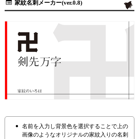
家紋名刺メーカー(ver.0.8)
名前を入力し背景色を選択することで上の
画像のようなオリジナルの家紋入りの名刺