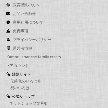
教育機関の方へ
お問い合わせ
商用利用について
免責事項
プライバシーポリシー
運営者情報
Kamon:Japanese family crests
Xアカウント
姉妹サイト
伝統色のいろは®
易のいろは
公式ショップ
ネットショップ文月®