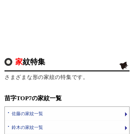
家紋特集
さまざまな形の家紋の特集です。
苗字TOP7の家紋一覧
佐藤の家紋一覧
鈴木の家紋一覧