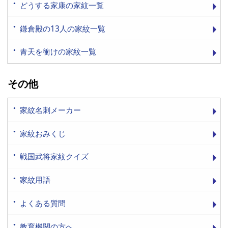
どうする家康の家紋一覧
鎌倉殿の13人の家紋一覧
青天を衝けの家紋一覧
その他
家紋名刺メーカー
家紋おみくじ
戦国武将家紋クイズ
家紋用語
よくある質問
教育機関の方へ