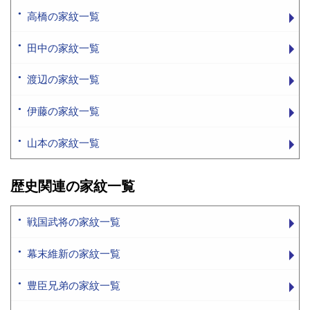
高橋の家紋一覧
田中の家紋一覧
渡辺の家紋一覧
伊藤の家紋一覧
山本の家紋一覧
歴史関連の家紋一覧
戦国武将の家紋一覧
幕末維新の家紋一覧
豊臣兄弟の家紋一覧