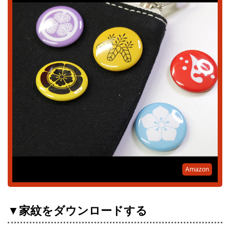
Amazon
▼家紋をダウンロードする