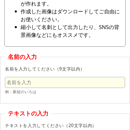
が作れます。
作成した画像はダウンロードしてご自由に
お使いください。
縮小して名刺として出力したり、SNSの背
景画像などにもオススメです。
名前の入力
名前を入力してください（9文字以内）
例：家紋のいろは
テキストの入力
テキストを入力してください（20文字以内）