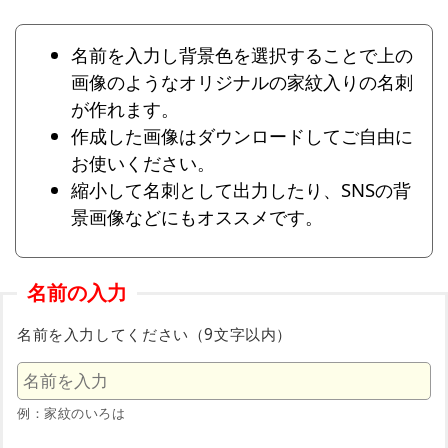
名前を入力し背景色を選択することで上の
画像のようなオリジナルの家紋入りの名刺
が作れます。
作成した画像はダウンロードしてご自由に
お使いください。
縮小して名刺として出力したり、SNSの背
景画像などにもオススメです。
名前の入力
名前を入力してください（9文字以内）
例：家紋のいろは