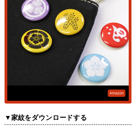
Amazon
▼家紋をダウンロードする