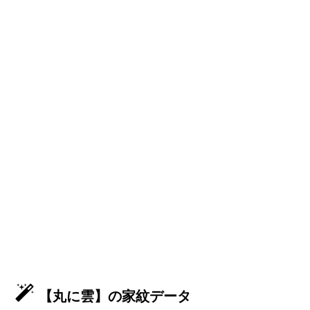
【丸に雲】の家紋データ