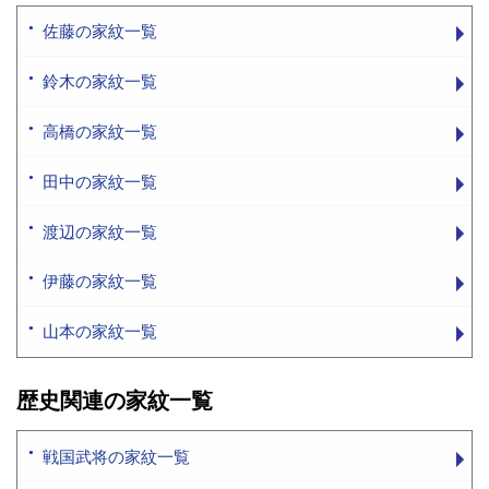
佐藤の家紋一覧
鈴木の家紋一覧
高橋の家紋一覧
田中の家紋一覧
渡辺の家紋一覧
伊藤の家紋一覧
山本の家紋一覧
歴史関連の家紋一覧
戦国武将の家紋一覧