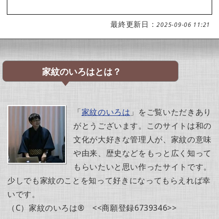
最終更新日：
2025-09-06 11:21
家紋のいろはとは？
「
家紋のいろは
」をご覧いただきあり
がとうございます。このサイトは和の
文化が大好きな管理人が、家紋の意味
や由来、歴史などをもっと広く知って
もらいたいと思い作ったサイトです。
少しでも家紋のことを知って好きになってもらえれば幸
いです。
（C）家紋のいろは® <<商願登録6739346>>