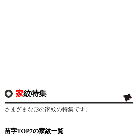
家紋特集
さまざまな形の家紋の特集です。
苗字TOP7の家紋一覧