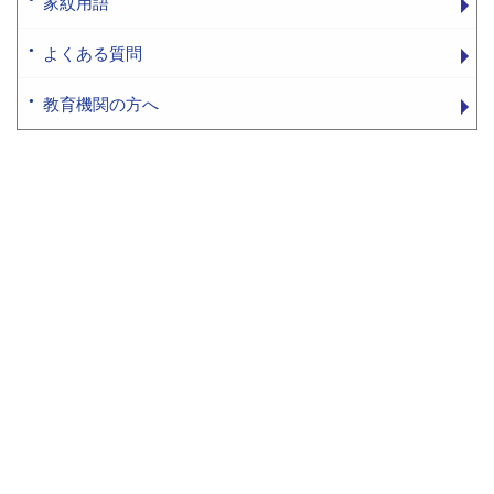
家紋用語
よくある質問
教育機関の方へ