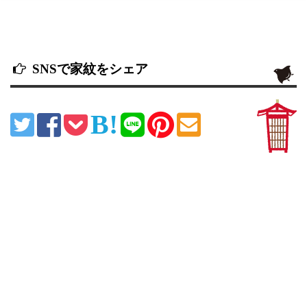
SNSで家紋をシェア