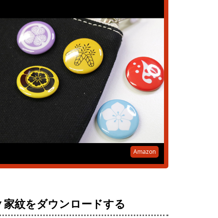
Amazon
▼家紋をダウンロードする