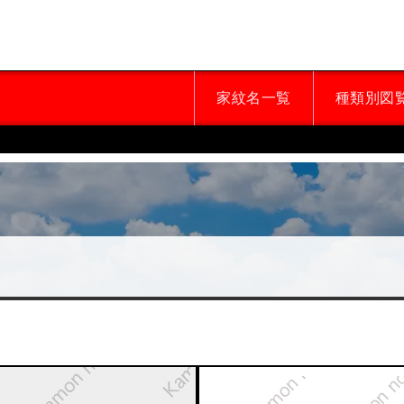
家紋名一覧
種類別図