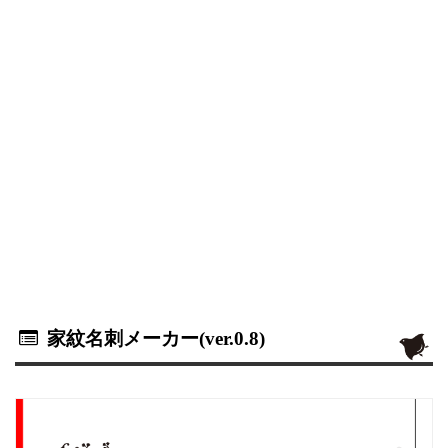
家紋名刺メーカー(ver.0.8)