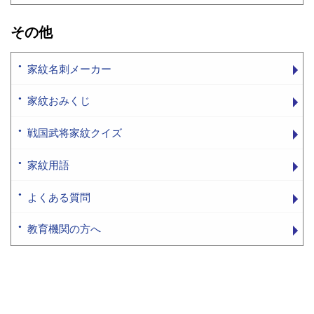
その他
家紋名刺メーカー
家紋おみくじ
戦国武将家紋クイズ
家紋用語
よくある質問
教育機関の方へ