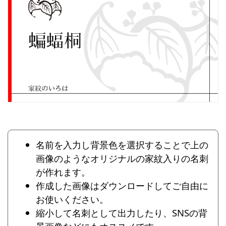
名前を入力し背景色を選択することで上の
画像のようなオリジナルの家紋入りの名刺
が作れます。
作成した画像はダウンロードしてご自由に
お使いください。
縮小して名刺として出力したり、SNSの背