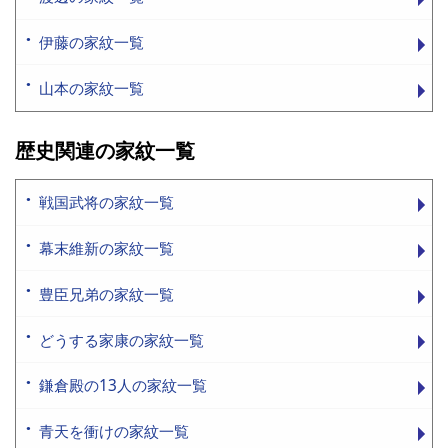
伊藤の家紋一覧
山本の家紋一覧
歴史関連の家紋一覧
戦国武将の家紋一覧
幕末維新の家紋一覧
豊臣兄弟の家紋一覧
どうする家康の家紋一覧
鎌倉殿の13人の家紋一覧
青天を衝けの家紋一覧