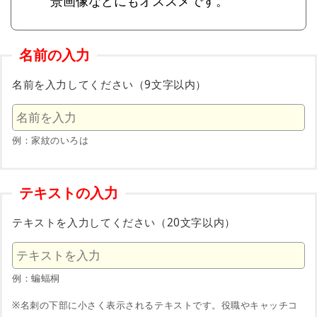
景画像などにもオススメです。
名前の入力
名前を入力してください（9文字以内）
例：家紋のいろは
テキストの入力
テキストを入力してください（20文字以内）
例：蝙蝠桐
※名刺の下部に小さく表示されるテキストです。役職やキャッチコ