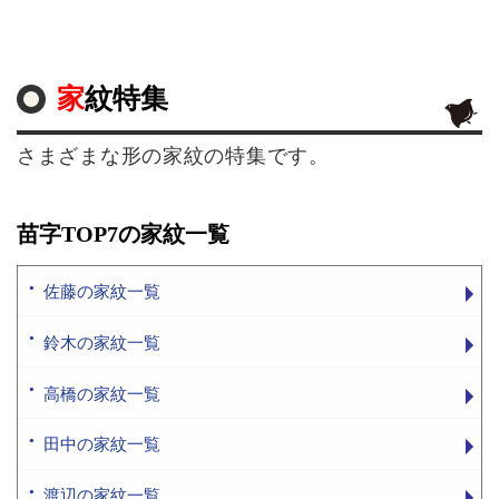
家紋特集
さまざまな形の家紋の特集です。
苗字TOP7の家紋一覧
佐藤の家紋一覧
鈴木の家紋一覧
高橋の家紋一覧
田中の家紋一覧
渡辺の家紋一覧