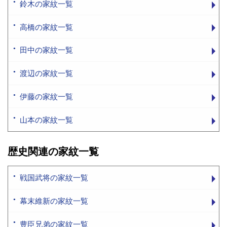
鈴木の家紋一覧
高橋の家紋一覧
田中の家紋一覧
渡辺の家紋一覧
伊藤の家紋一覧
山本の家紋一覧
歴史関連の家紋一覧
戦国武将の家紋一覧
幕末維新の家紋一覧
豊臣兄弟の家紋一覧