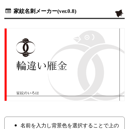
家紋名刺メーカー(ver.0.8)
名前を入力し背景色を選択することで上の