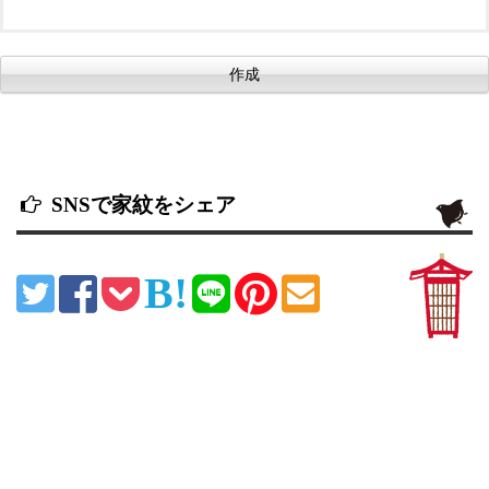
SNSで家紋をシェア