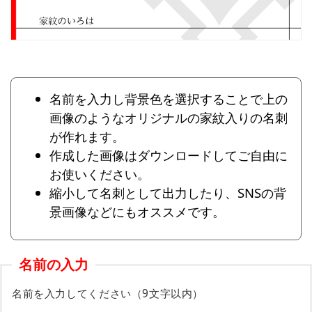
名前を入力し背景色を選択することで上の
画像のようなオリジナルの家紋入りの名刺
が作れます。
作成した画像はダウンロードしてご自由に
お使いください。
縮小して名刺として出力したり、SNSの背
景画像などにもオススメです。
名前の入力
名前を入力してください（9文字以内）