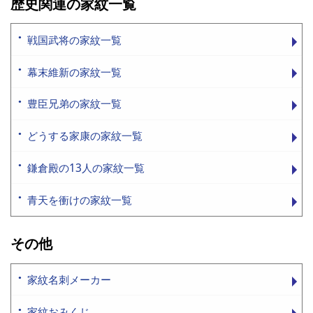
歴史関連の家紋一覧
戦国武将の家紋一覧
幕末維新の家紋一覧
豊臣兄弟の家紋一覧
どうする家康の家紋一覧
鎌倉殿の13人の家紋一覧
青天を衝けの家紋一覧
その他
家紋名刺メーカー
家紋おみくじ