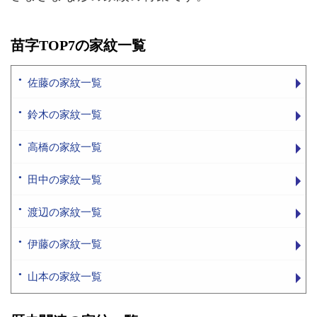
苗字TOP7の家紋一覧
佐藤の家紋一覧
鈴木の家紋一覧
高橋の家紋一覧
田中の家紋一覧
渡辺の家紋一覧
伊藤の家紋一覧
山本の家紋一覧