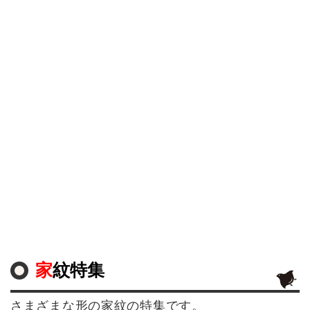
家紋特集
さまざまな形の家紋の特集です。