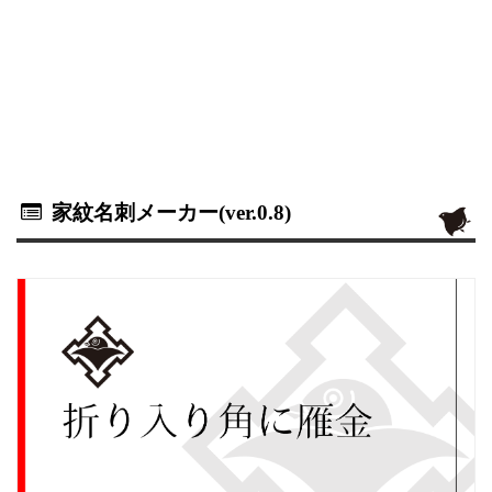
家紋名刺メーカー(ver.0.8)