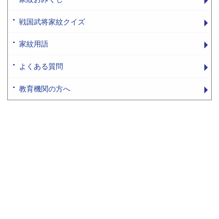
戦国武将家紋クイズ
家紋用語
よくある質問
教育機関の方へ