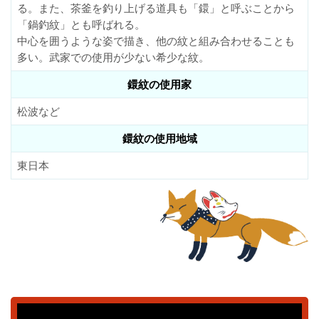
る。また、茶釜を釣り上げる道具も「鐶」と呼ぶことから
「鍋釣紋」とも呼ばれる。
中心を囲うような姿で描き、他の紋と組み合わせることも
多い。武家での使用が少ない希少な紋。
鐶紋の使用家
松波など
鐶紋の使用地域
東日本