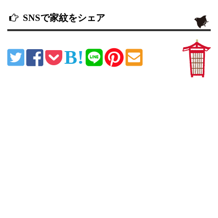
SNSで家紋をシェア