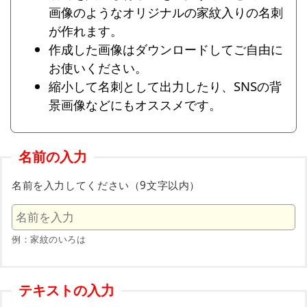
画像のようなオリジナルの家紋入りの名刺
が作れます。
作成した画像はダウンロードしてご自由に
お使いください。
縮小して名刺として出力したり、SNSの背
景画像などにもオススメです。
名前の入力
名前を入力してください（9文字以内）
例：家紋のいろは
テキストの入力