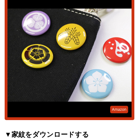
Amazon
▼家紋をダウンロードする