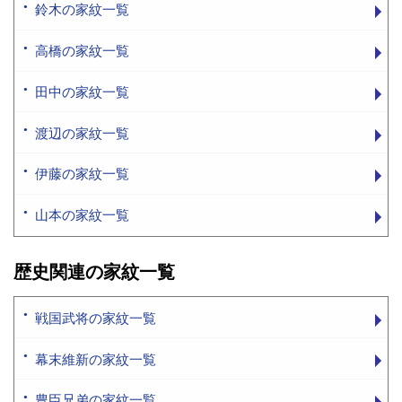
鈴木の家紋一覧
高橋の家紋一覧
田中の家紋一覧
渡辺の家紋一覧
伊藤の家紋一覧
山本の家紋一覧
歴史関連の家紋一覧
戦国武将の家紋一覧
幕末維新の家紋一覧
豊臣兄弟の家紋一覧