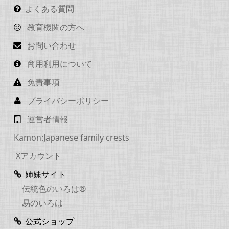
よくある質問
教育機関の方へ
お問い合わせ
商用利用について
免責事項
プライバシーポリシー
運営者情報
Kamon:Japanese family crests
Xアカウント
姉妹サイト
伝統色のいろは®
易のいろは
公式ショップ