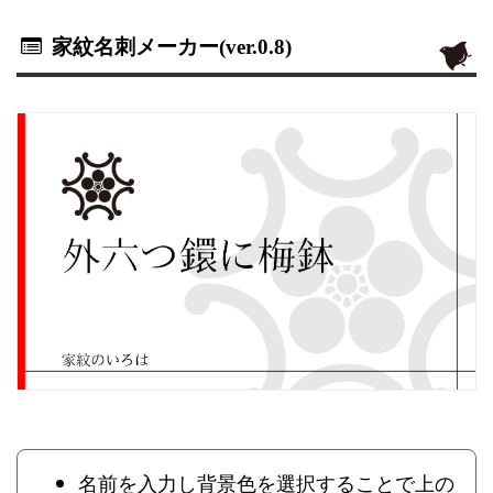
家紋名刺メーカー(ver.0.8)
名前を入力し背景色を選択することで上の