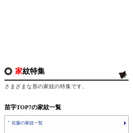
家紋特集
さまざまな形の家紋の特集です。
苗字TOP7の家紋一覧
佐藤の家紋一覧