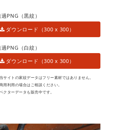
透過PNG（黒紋）
ダウンロード（300 x 300）
透過PNG（白紋）
ダウンロード（300 x 300）
当サイトの家紋データはフリー素材ではありません。
商用利用の場合はご相談ください。
ベクターデータも販売中です。