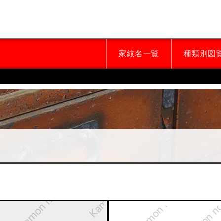
家紋名一覧
種類別図