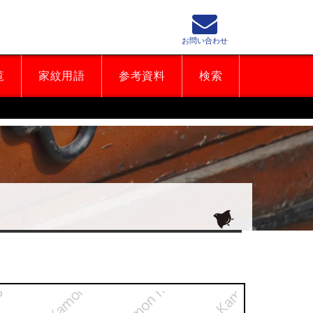
お問い合わせ
覧
家紋用語
参考資料
検索