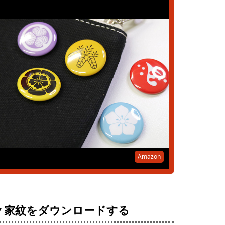
Amazon
▼家紋をダウンロードする