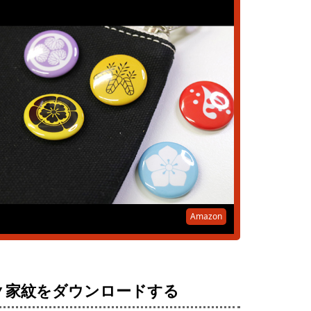
Amazon
▼家紋をダウンロードする