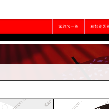
家紋名一覧
種類別図