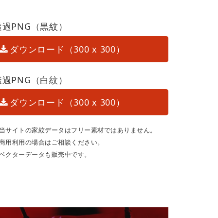
透過PNG（黒紋）
ダウンロード（300 x 300）
透過PNG（白紋）
ダウンロード（300 x 300）
当サイトの家紋データはフリー素材ではありません。
商用利用の場合はご相談ください。
ベクターデータも販売中です。