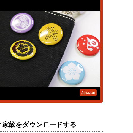
Amazon
▼家紋をダウンロードする