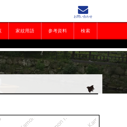
お問い合わせ
覧
家紋用語
参考資料
検索