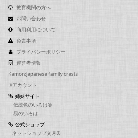
教育機関の方へ
お問い合わせ
商用利用について
免責事項
プライバシーポリシー
運営者情報
Kamon:Japanese family crests
Xアカウント
姉妹サイト
伝統色のいろは®
易のいろは
公式ショップ
ネットショップ文月®