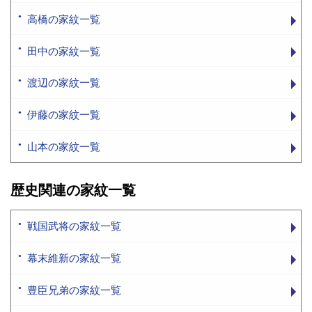
高橋の家紋一覧
田中の家紋一覧
渡辺の家紋一覧
伊藤の家紋一覧
山本の家紋一覧
歴史関連の家紋一覧
戦国武将の家紋一覧
幕末維新の家紋一覧
豊臣兄弟の家紋一覧