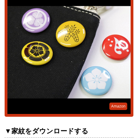
Amazon
▼家紋をダウンロードする