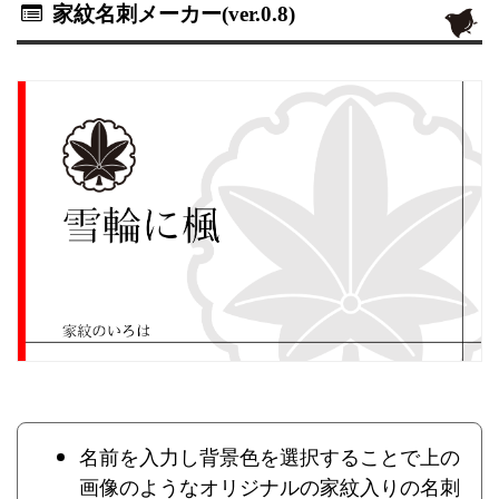
家紋名刺メーカー(ver.0.8)
名前を入力し背景色を選択することで上の
画像のようなオリジナルの家紋入りの名刺