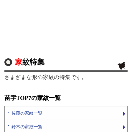
家紋特集
さまざまな形の家紋の特集です。
苗字TOP7の家紋一覧
佐藤の家紋一覧
鈴木の家紋一覧