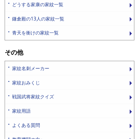
どうする家康の家紋一覧
鎌倉殿の13人の家紋一覧
青天を衝けの家紋一覧
その他
家紋名刺メーカー
家紋おみくじ
戦国武将家紋クイズ
家紋用語
よくある質問