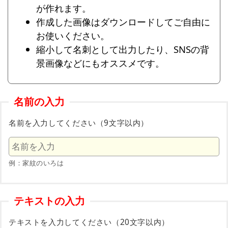
が作れます。
作成した画像はダウンロードしてご自由に
お使いください。
縮小して名刺として出力したり、SNSの背
景画像などにもオススメです。
名前の入力
名前を入力してください（9文字以内）
例：家紋のいろは
テキストの入力
テキストを入力してください（20文字以内）