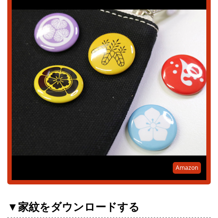
Amazon
▼家紋をダウンロードする