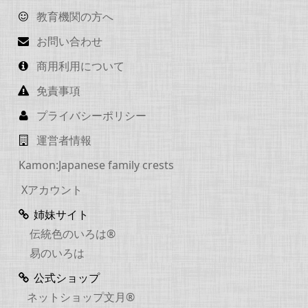
教育機関の方へ
お問い合わせ
商用利用について
免責事項
プライバシーポリシー
運営者情報
Kamon:Japanese family crests
Xアカウント
姉妹サイト
伝統色のいろは®
易のいろは
公式ショップ
ネットショップ文月®