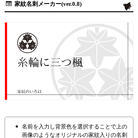
家紋名刺メーカー(ver.0.8)
名前を入力し背景色を選択することで上の
画像のようなオリジナルの家紋入りの名刺