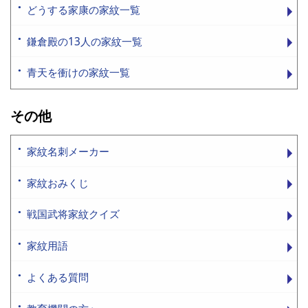
どうする家康の家紋一覧
鎌倉殿の13人の家紋一覧
青天を衝けの家紋一覧
その他
家紋名刺メーカー
家紋おみくじ
戦国武将家紋クイズ
家紋用語
よくある質問