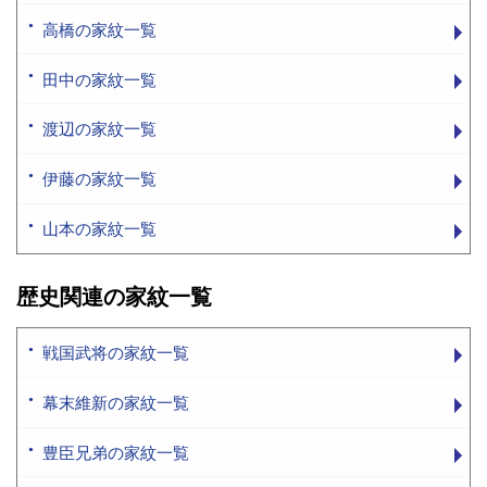
高橋の家紋一覧
田中の家紋一覧
渡辺の家紋一覧
伊藤の家紋一覧
山本の家紋一覧
歴史関連の家紋一覧
戦国武将の家紋一覧
幕末維新の家紋一覧
豊臣兄弟の家紋一覧