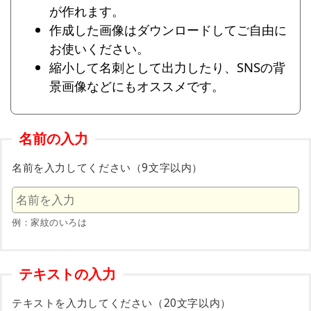
が作れます。
作成した画像はダウンロードしてご自由に
お使いください。
縮小して名刺として出力したり、SNSの背
景画像などにもオススメです。
名前の入力
名前を入力してください（9文字以内）
例：家紋のいろは
テキストの入力
テキストを入力してください（20文字以内）