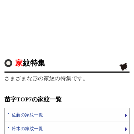
家紋特集
さまざまな形の家紋の特集です。
苗字TOP7の家紋一覧
佐藤の家紋一覧
鈴木の家紋一覧