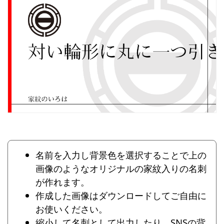
名前を入力し背景色を選択することで上の
画像のようなオリジナルの家紋入りの名刺
が作れます。
作成した画像はダウンロードしてご自由に
お使いください。
縮小して名刺として出力したり、SNSの背