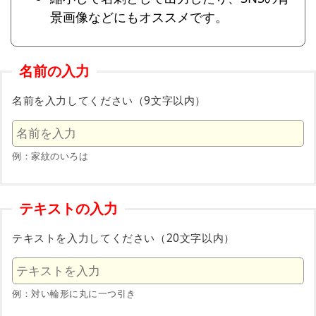
景画像などにもオススメです。
名前の入力
名前を入力してください（9文字以内）
例：家紋のいろは
テキストの入力
テキストを入力してください（20文字以内）
例：対い輪形に丸に一つ引き