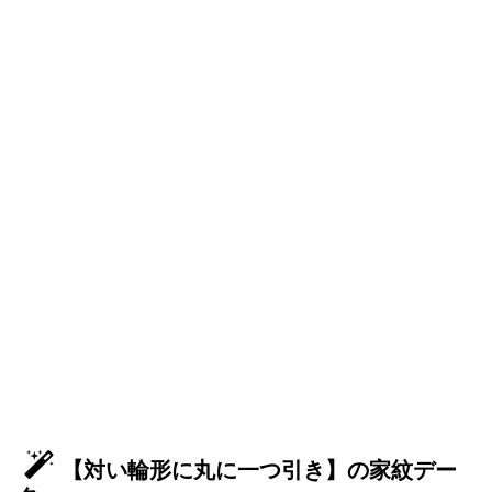
【対い輪形に丸に一つ引き】の家紋デー