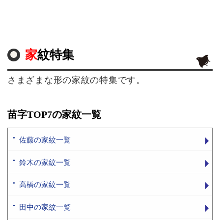
家紋特集
さまざまな形の家紋の特集です。
苗字TOP7の家紋一覧
佐藤の家紋一覧
鈴木の家紋一覧
高橋の家紋一覧
田中の家紋一覧