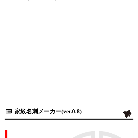
家紋名刺メーカー(ver.0.8)