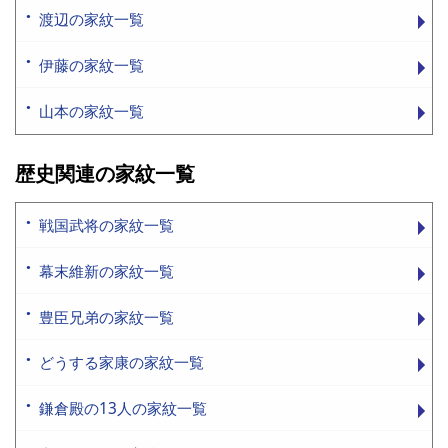
渡辺の家紋一覧
伊藤の家紋一覧
山本の家紋一覧
歴史関連の家紋一覧
戦国武将の家紋一覧
幕末維新の家紋一覧
豊臣兄弟の家紋一覧
どうする家康の家紋一覧
鎌倉殿の13人の家紋一覧