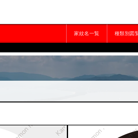
家紋名一覧
種類別図