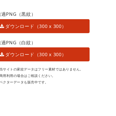
透過PNG（黒紋）
ダウンロード（300 x 300）
透過PNG（白紋）
ダウンロード（300 x 300）
当サイトの家紋データはフリー素材ではありません。
商用利用の場合はご相談ください。
ベクターデータも販売中です。