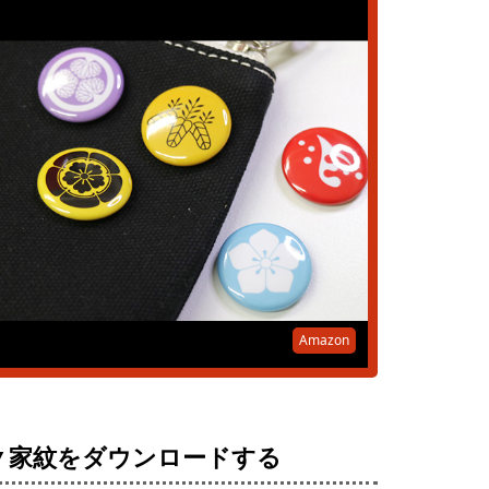
Amazon
▼家紋をダウンロードする