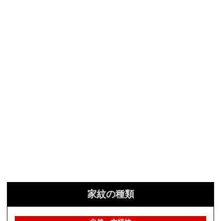
家紋の種類