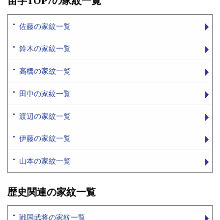
苗字TOP7の家紋一覧
佐藤の家紋一覧
鈴木の家紋一覧
高橋の家紋一覧
田中の家紋一覧
渡辺の家紋一覧
伊藤の家紋一覧
山本の家紋一覧
歴史関連の家紋一覧
戦国武将の家紋一覧