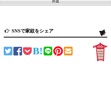
SNSで家紋をシェア