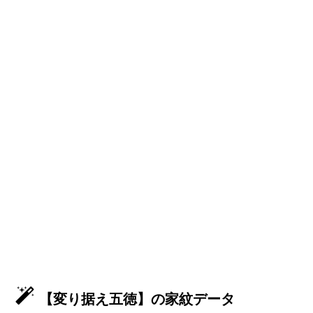
【変り据え五徳】の家紋データ