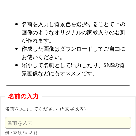
名前を入力し背景色を選択することで上の
画像のようなオリジナルの家紋入りの名刺
が作れます。
作成した画像はダウンロードしてご自由に
お使いください。
縮小して名刺として出力したり、SNSの背
景画像などにもオススメです。
名前の入力
名前を入力してください（9文字以内）
例：家紋のいろは