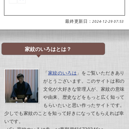
最終更新日：
2024-12-29 07:53
家紋のいろはとは？
「
家紋のいろは
」をご覧いただきあり
がとうございます。このサイトは和の
文化が大好きな管理人が、家紋の意味
や由来、歴史などをもっと広く知って
もらいたいと思い作ったサイトです。
少しでも家紋のことを知って好きになってもらえれば幸
いです。