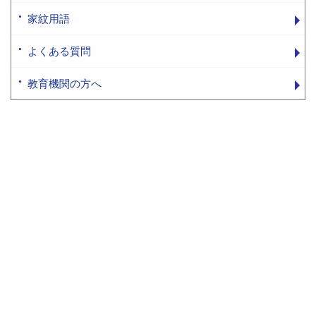
家紋用語
よくある質問
教育機関の方へ