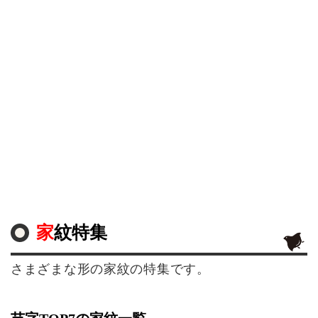
家紋特集
さまざまな形の家紋の特集です。