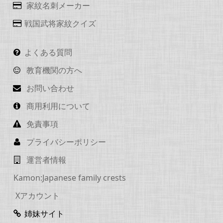
家紋名刺メーカー
戦国武将家紋クイズ
よくある質問
教育機関の方へ
お問い合わせ
商用利用について
免責事項
プライバシーポリシー
運営者情報
Kamon:Japanese family crests
Xアカウント
姉妹サイト