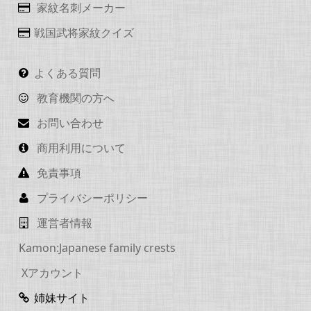
家紋名刺メーカー
戦国武将家紋クイズ
よくある質問
教育機関の方へ
お問い合わせ
商用利用について
免責事項
プライバシーポリシー
運営者情報
Kamon:Japanese family crests
Xアカウント
姉妹サイト