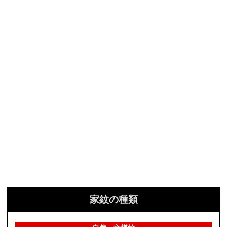
家紋の種類