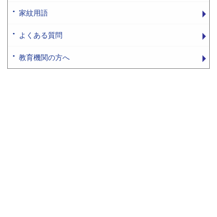
家紋用語
よくある質問
教育機関の方へ