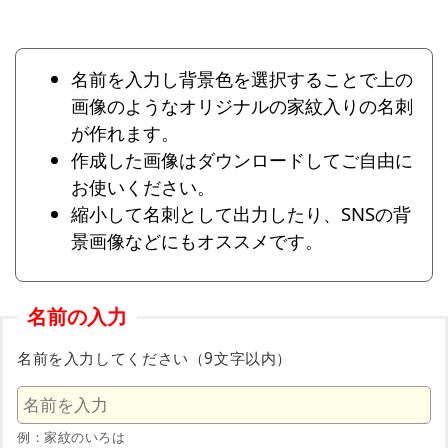
名前を入力し背景色を選択することで上の
画像のようなオリジナルの家紋入りの名刺
が作れます。
作成した画像はダウンロードしてご自由に
お使いください。
縮小して名刺として出力したり、SNSの背
景画像などにもオススメです。
名前の入力
名前を入力してください（9文字以内）
例：家紋のいろは