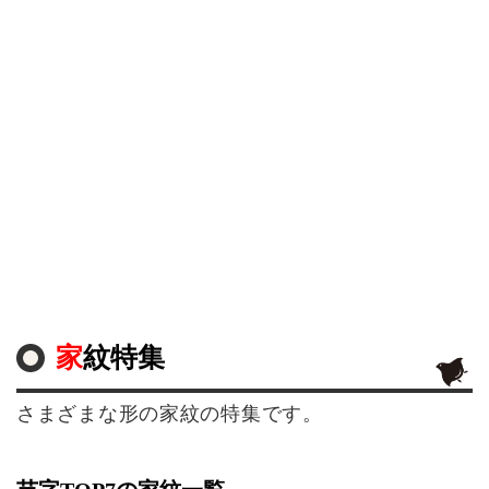
家紋特集
さまざまな形の家紋の特集です。