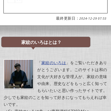
最終更新日：
2024-12-29 07:53
家紋のいろはとは？
「
家紋のいろは
」をご覧いただきあり
がとうございます。このサイトは和の
文化が大好きな管理人が、家紋の意味
や由来、歴史などをもっと広く知って
もらいたいと思い作ったサイトです。
少しでも家紋のことを知って好きになってもらえれば幸
いです。