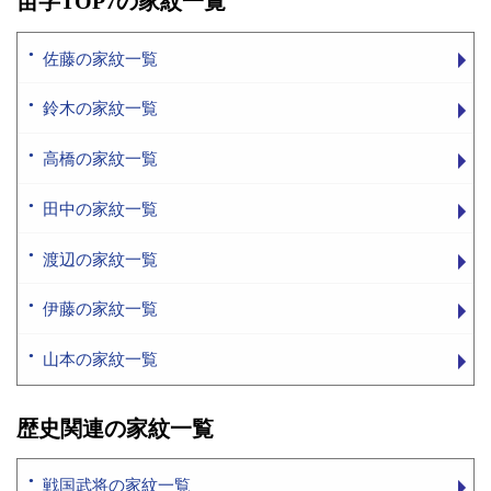
苗字TOP7の家紋一覧
佐藤の家紋一覧
鈴木の家紋一覧
高橋の家紋一覧
田中の家紋一覧
渡辺の家紋一覧
伊藤の家紋一覧
山本の家紋一覧
歴史関連の家紋一覧
戦国武将の家紋一覧