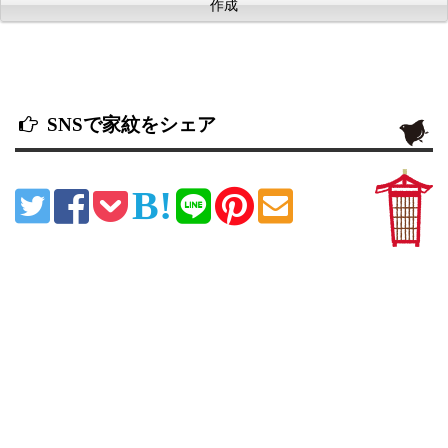
SNSで家紋をシェア