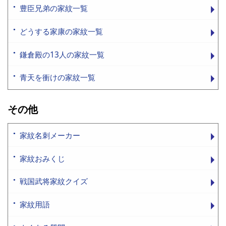
豊臣兄弟の家紋一覧
どうする家康の家紋一覧
鎌倉殿の13人の家紋一覧
青天を衝けの家紋一覧
その他
家紋名刺メーカー
家紋おみくじ
戦国武将家紋クイズ
家紋用語