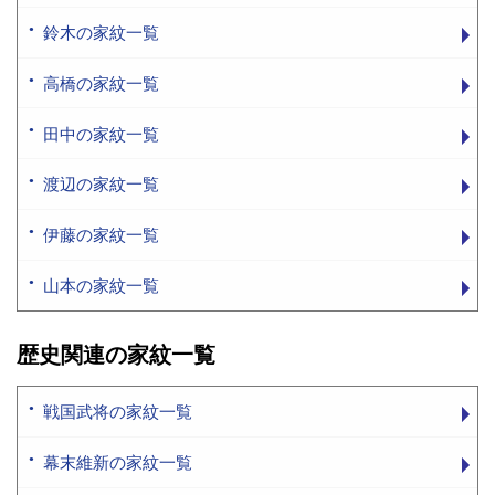
鈴木の家紋一覧
高橋の家紋一覧
田中の家紋一覧
渡辺の家紋一覧
伊藤の家紋一覧
山本の家紋一覧
歴史関連の家紋一覧
戦国武将の家紋一覧
幕末維新の家紋一覧