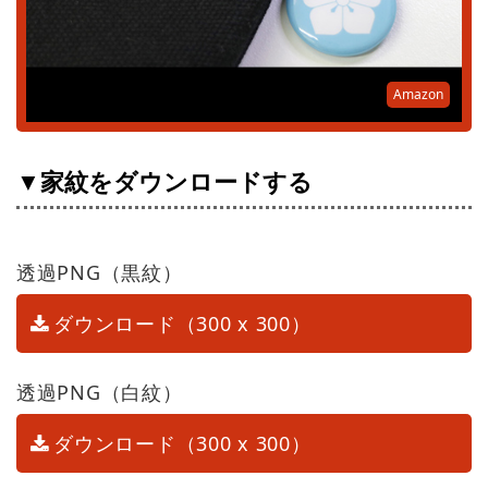
Amazon
▼家紋をダウンロードする
透過PNG（黒紋）
ダウンロード（300 x 300）
透過PNG（白紋）
ダウンロード（300 x 300）