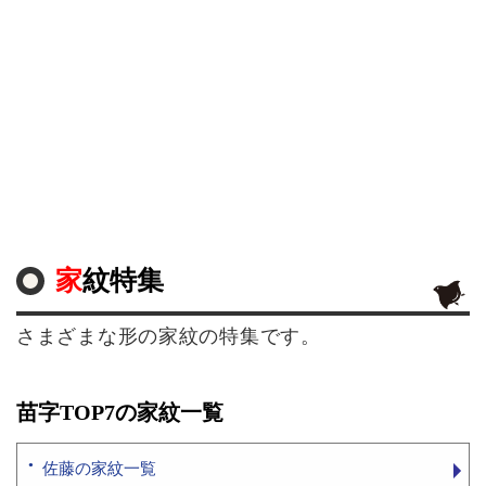
家紋特集
さまざまな形の家紋の特集です。
苗字TOP7の家紋一覧
佐藤の家紋一覧