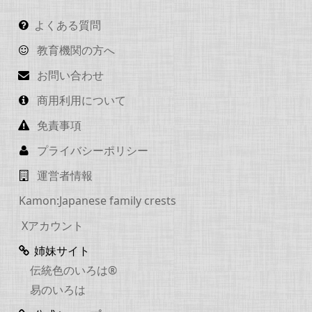
よくある質問
教育機関の方へ
お問い合わせ
商用利用について
免責事項
プライバシーポリシー
運営者情報
Kamon:Japanese family crests
Xアカウント
姉妹サイト
伝統色のいろは®
易のいろは