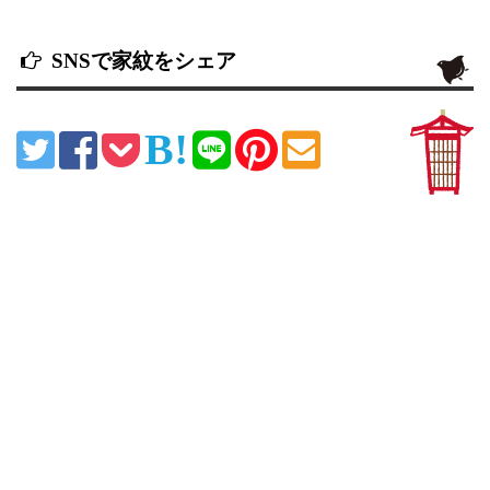
SNSで家紋をシェア