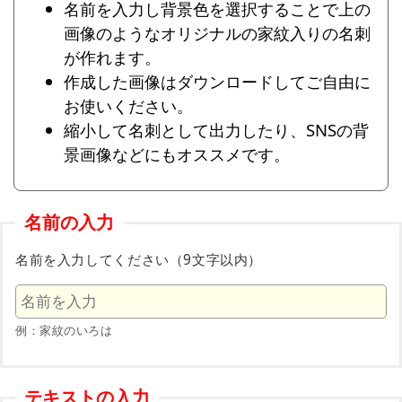
名前を入力し背景色を選択することで上の
画像のようなオリジナルの家紋入りの名刺
が作れます。
作成した画像はダウンロードしてご自由に
お使いください。
縮小して名刺として出力したり、SNSの背
景画像などにもオススメです。
名前の入力
名前を入力してください（9文字以内）
例：家紋のいろは
テキストの入力