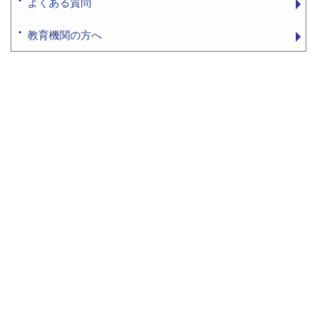
よくある質問
教育機関の方へ