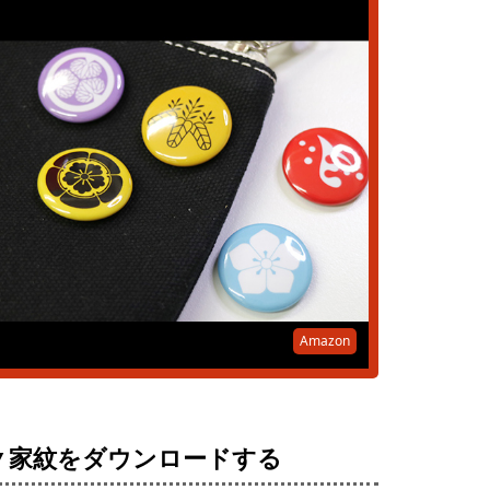
Amazon
▼家紋をダウンロードする