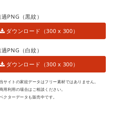
透過PNG（黒紋）
ダウンロード（300 x 300）
透過PNG（白紋）
ダウンロード（300 x 300）
当サイトの家紋データはフリー素材ではありません。
商用利用の場合はご相談ください。
ベクターデータも販売中です。