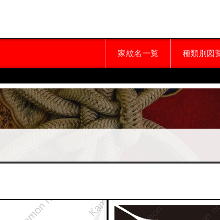
家紋名一覧
種類別図