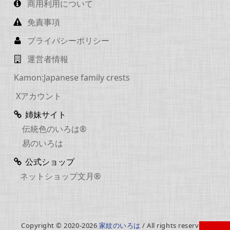
商用利用について
免責事項
プライバシーポリシー
運営者情報
Kamon:Japanese family crests
Xアカウント
姉妹サイト
伝統色のいろは®
易のいろは
公式ショップ
ネットショップ文月®
Copyright © 2020-2026
家紋のいろは
/ All rights reserved.