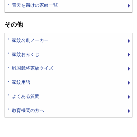
青天を衝けの家紋一覧
その他
家紋名刺メーカー
家紋おみくじ
戦国武将家紋クイズ
家紋用語
よくある質問
教育機関の方へ