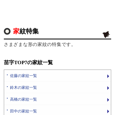
家紋特集
さまざまな形の家紋の特集です。
苗字TOP7の家紋一覧
佐藤の家紋一覧
鈴木の家紋一覧
高橋の家紋一覧
田中の家紋一覧