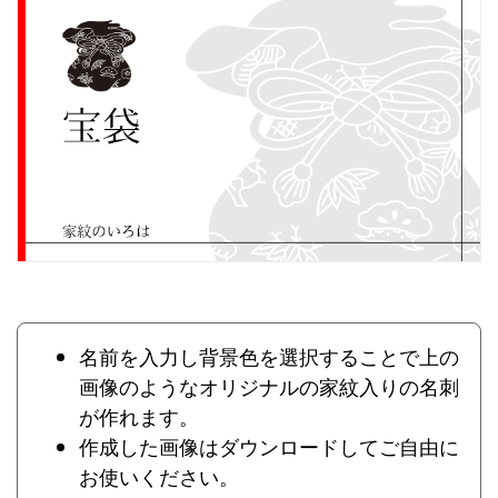
名前を入力し背景色を選択することで上の
画像のようなオリジナルの家紋入りの名刺
が作れます。
作成した画像はダウンロードしてご自由に
お使いください。