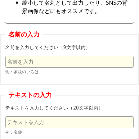
縮小して名刺として出力したり、SNSの背
景画像などにもオススメです。
名前の入力
名前を入力してください（9文字以内）
例：家紋のいろは
テキストの入力
テキストを入力してください（20文字以内）
例：宝袋