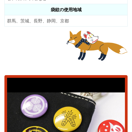
袋紋の使用地域
群馬、茨城、長野、静岡、京都