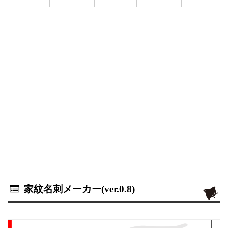
家紋名刺メーカー(ver.0.8)