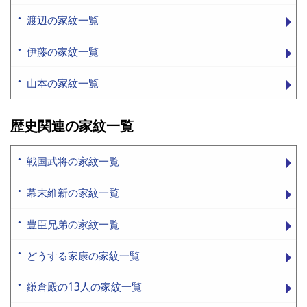
渡辺の家紋一覧
伊藤の家紋一覧
山本の家紋一覧
歴史関連の家紋一覧
戦国武将の家紋一覧
幕末維新の家紋一覧
豊臣兄弟の家紋一覧
どうする家康の家紋一覧
鎌倉殿の13人の家紋一覧