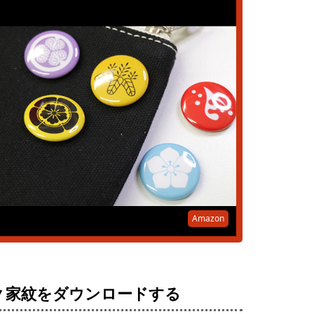
Amazon
▼家紋をダウンロードする