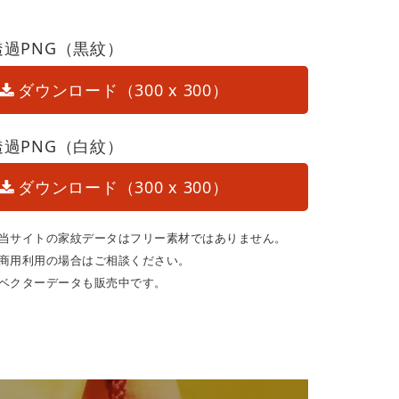
透過PNG（黒紋）
ダウンロード（300 x 300）
透過PNG（白紋）
ダウンロード（300 x 300）
当サイトの家紋データはフリー素材ではありません。
商用利用の場合はご相談ください。
ベクターデータも販売中です。