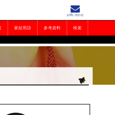
お問い合わせ
覧
家紋用語
参考資料
検索