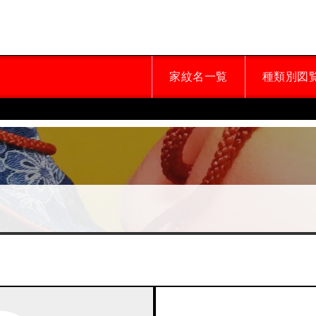
家紋名一覧
種類別図