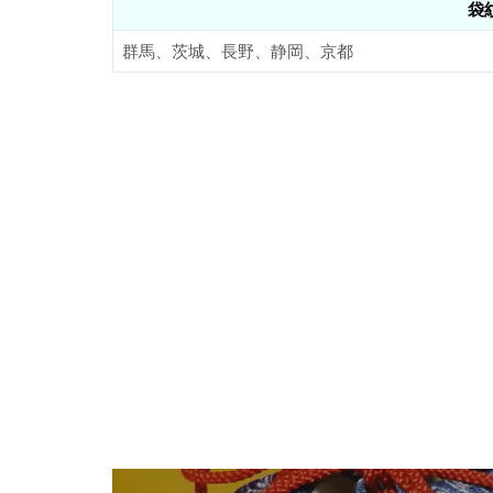
袋
群馬、茨城、長野、静岡、京都