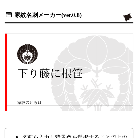
家紋名刺メーカー(ver.0.8)
名前を入力し背景色を選択することで上の