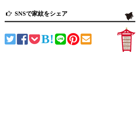
SNSで家紋をシェア