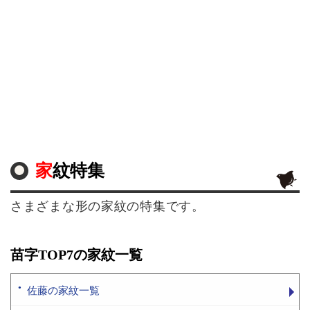
家紋特集
さまざまな形の家紋の特集です。
苗字TOP7の家紋一覧
佐藤の家紋一覧