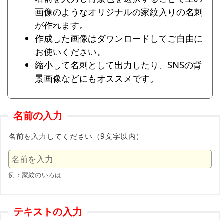
画像のようなオリジナルの家紋入りの名刺
が作れます。
作成した画像はダウンロードしてご自由に
お使いください。
縮小して名刺として出力したり、SNSの背
景画像などにもオススメです。
名前の入力
名前を入力してください（9文字以内）
例：家紋のいろは
テキストの入力