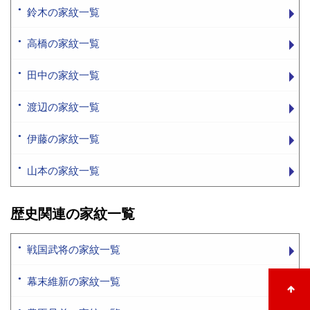
鈴木の家紋一覧
高橋の家紋一覧
田中の家紋一覧
渡辺の家紋一覧
伊藤の家紋一覧
山本の家紋一覧
歴史関連の家紋一覧
戦国武将の家紋一覧
幕末維新の家紋一覧