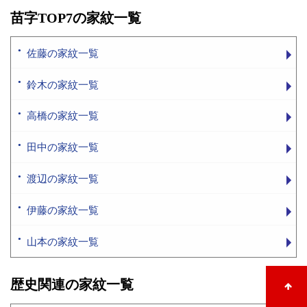
苗字TOP7の家紋一覧
佐藤の家紋一覧
鈴木の家紋一覧
高橋の家紋一覧
田中の家紋一覧
渡辺の家紋一覧
伊藤の家紋一覧
山本の家紋一覧
歴史関連の家紋一覧