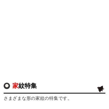
家紋特集
さまざまな形の家紋の特集です。