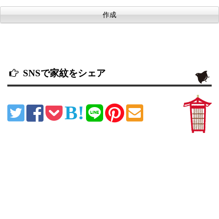
SNSで家紋をシェア