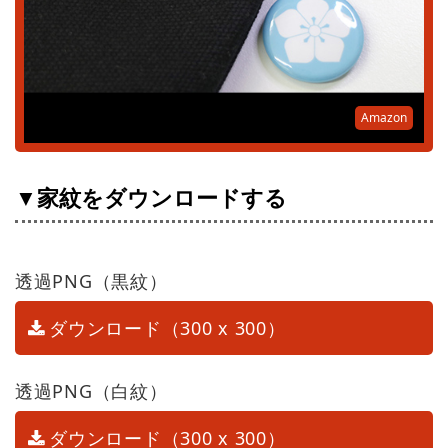
Amazon
▼家紋をダウンロードする
透過PNG（黒紋）
ダウンロード（300 x 300）
透過PNG（白紋）
ダウンロード（300 x 300）