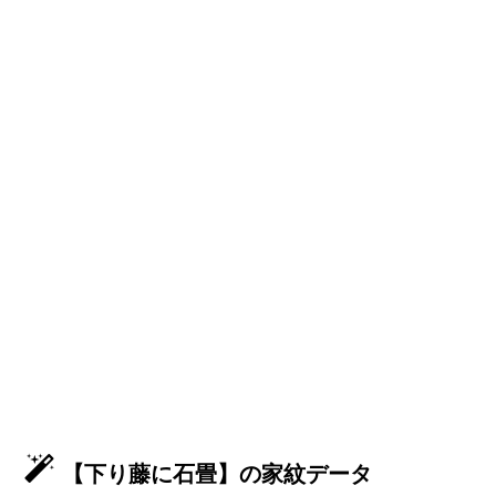
【下り藤に石畳】の家紋データ