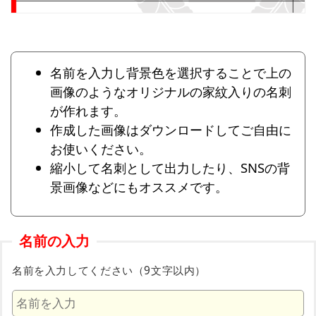
名前を入力し背景色を選択することで上の
画像のようなオリジナルの家紋入りの名刺
が作れます。
作成した画像はダウンロードしてご自由に
お使いください。
縮小して名刺として出力したり、SNSの背
景画像などにもオススメです。
名前の入力
名前を入力してください（9文字以内）