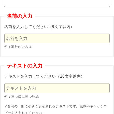
名前の入力
名前を入力してください（9文字以内）
例：家紋のいろは
テキストの入力
テキストを入力してください（20文字以内）
例：三つ鐶に三つ地紙
※名刺の下部に小さく表示されるテキストです。役職やキャッチコ
ピーを入力してください。