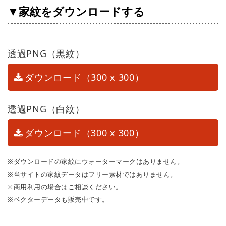
▼家紋をダウンロードする
透過PNG（黒紋）
ダウンロード（300 x 300）
透過PNG（白紋）
ダウンロード（300 x 300）
※ダウンロードの家紋にウォーターマークはありません。
※当サイトの家紋データはフリー素材ではありません。
※商用利用の場合はご相談ください。
※ベクターデータも販売中です。