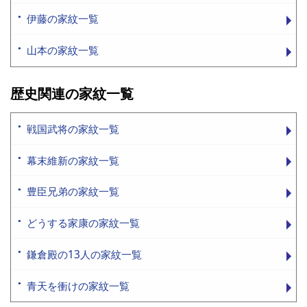
伊藤の家紋一覧
山本の家紋一覧
歴史関連の家紋一覧
戦国武将の家紋一覧
幕末維新の家紋一覧
豊臣兄弟の家紋一覧
どうする家康の家紋一覧
鎌倉殿の13人の家紋一覧
青天を衝けの家紋一覧