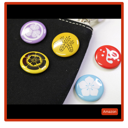
Amazon