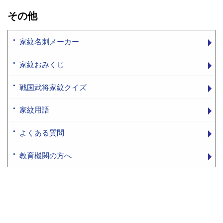
その他
家紋名刺メーカー
家紋おみくじ
戦国武将家紋クイズ
家紋用語
よくある質問
教育機関の方へ