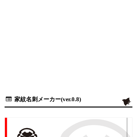
家紋名刺メーカー(ver.0.8)