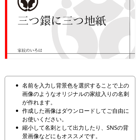
名前を入力し背景色を選択することで上の
画像のようなオリジナルの家紋入りの名刺
が作れます。
作成した画像はダウンロードしてご自由に
お使いください。
縮小して名刺として出力したり、SNSの背
景画像などにもオススメです。