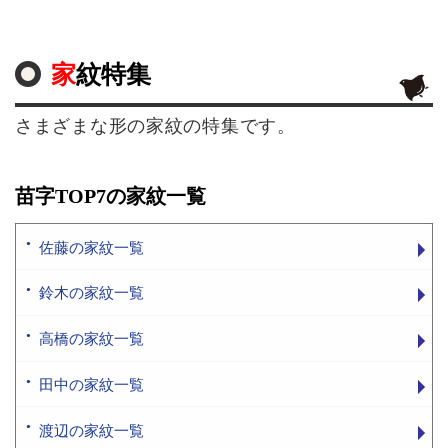
家紋特集
さまざまな形の家紋の特集です。
苗字TOP7の家紋一覧
佐藤の家紋一覧
鈴木の家紋一覧
高橋の家紋一覧
田中の家紋一覧
渡辺の家紋一覧