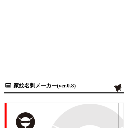
家紋名刺メーカー(ver.0.8)