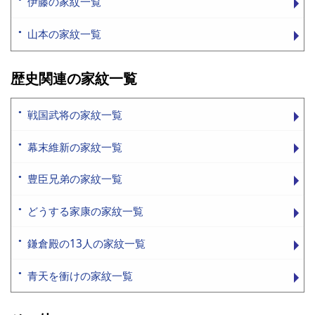
伊藤の家紋一覧
山本の家紋一覧
歴史関連の家紋一覧
戦国武将の家紋一覧
幕末維新の家紋一覧
豊臣兄弟の家紋一覧
どうする家康の家紋一覧
鎌倉殿の13人の家紋一覧
青天を衝けの家紋一覧