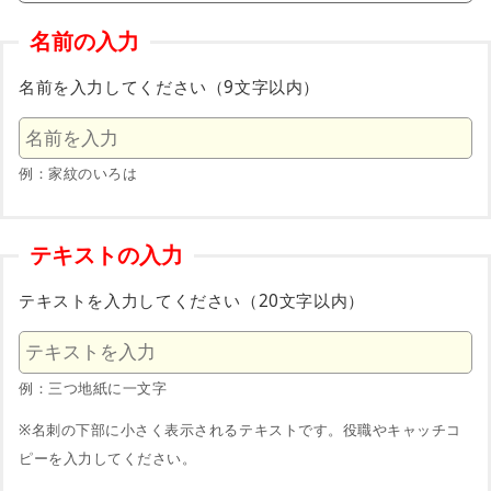
名前の入力
名前を入力してください（9文字以内）
例：家紋のいろは
テキストの入力
テキストを入力してください（20文字以内）
例：三つ地紙に一文字
※名刺の下部に小さく表示されるテキストです。役職やキャッチコ
ピーを入力してください。