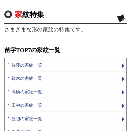
家紋特集
さまざまな形の家紋の特集です。
苗字TOP7の家紋一覧
佐藤の家紋一覧
鈴木の家紋一覧
高橋の家紋一覧
田中の家紋一覧
渡辺の家紋一覧