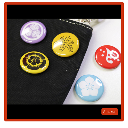
Amazon