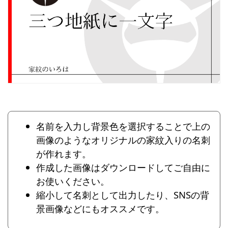
名前を入力し背景色を選択することで上の
画像のようなオリジナルの家紋入りの名刺
が作れます。
作成した画像はダウンロードしてご自由に
お使いください。
縮小して名刺として出力したり、SNSの背
景画像などにもオススメです。