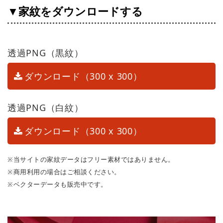
▼家紋をダウンロードする
透過PNG（黒紋）
ダウンロード（300 x 300）
透過PNG（白紋）
ダウンロード（300 x 300）
※当サイトの家紋データはフリー素材ではありません。
※商用利用の場合はご相談ください。
※ベクターデータも販売中です。