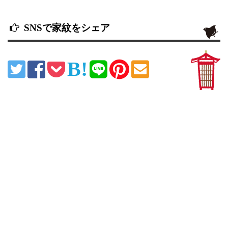
SNSで家紋をシェア