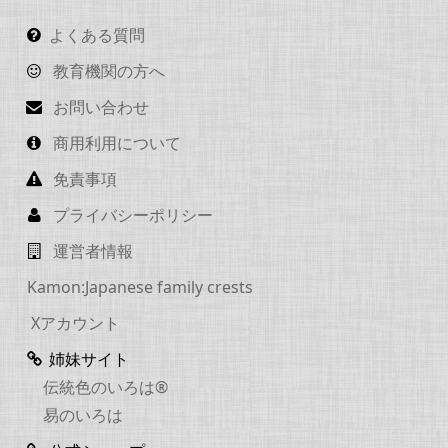
よくある質問
教育機関の方へ
お問い合わせ
商用利用について
免責事項
プライバシーポリシー
運営者情報
Kamon:Japanese family crests
Xアカウント
姉妹サイト
伝統色のいろは®
易のいろは