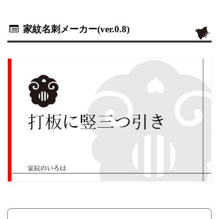
家紋名刺メーカー(ver.0.8)