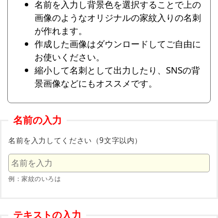
名前を入力し背景色を選択することで上の
画像のようなオリジナルの家紋入りの名刺
が作れます。
作成した画像はダウンロードしてご自由に
お使いください。
縮小して名刺として出力したり、SNSの背
景画像などにもオススメです。
名前の入力
名前を入力してください（9文字以内）
例：家紋のいろは
テキストの入力