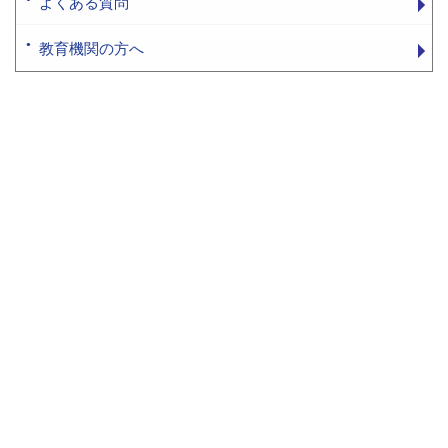
よくある質問
教育機関の方へ