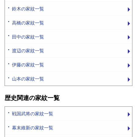
鈴木の家紋一覧
高橋の家紋一覧
田中の家紋一覧
渡辺の家紋一覧
伊藤の家紋一覧
山本の家紋一覧
歴史関連の家紋一覧
戦国武将の家紋一覧
幕末維新の家紋一覧