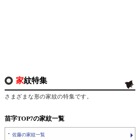
家紋特集
さまざまな形の家紋の特集です。
苗字TOP7の家紋一覧
佐藤の家紋一覧