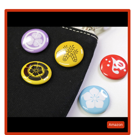
Amazon