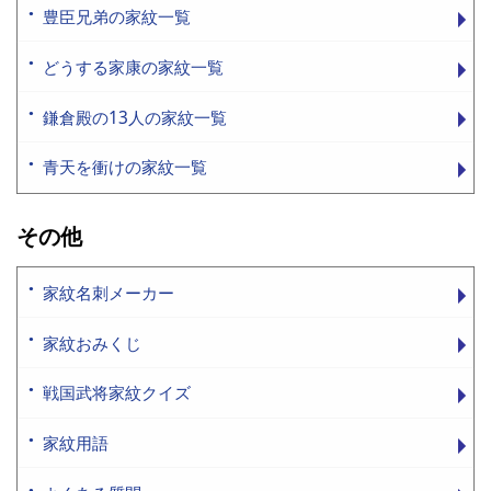
豊臣兄弟の家紋一覧
どうする家康の家紋一覧
鎌倉殿の13人の家紋一覧
青天を衝けの家紋一覧
その他
家紋名刺メーカー
家紋おみくじ
戦国武将家紋クイズ
家紋用語