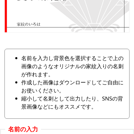
名前を入力し背景色を選択することで上の
画像のようなオリジナルの家紋入りの名刺
が作れます。
作成した画像はダウンロードしてご自由に
お使いください。
縮小して名刺として出力したり、SNSの背
景画像などにもオススメです。
名前の入力