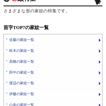
さまざまな形の家紋の特集です。
苗字TOP7の家紋一覧
佐藤の家紋一覧
鈴木の家紋一覧
高橋の家紋一覧
田中の家紋一覧
渡辺の家紋一覧
伊藤の家紋一覧
山本の家紋一覧