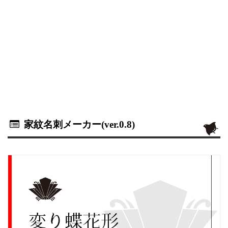
家紋名刺メーカー(ver.0.8)