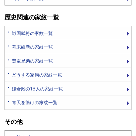
歴史関連の家紋一覧
戦国武将の家紋一覧
幕末維新の家紋一覧
豊臣兄弟の家紋一覧
どうする家康の家紋一覧
鎌倉殿の13人の家紋一覧
青天を衝けの家紋一覧
その他