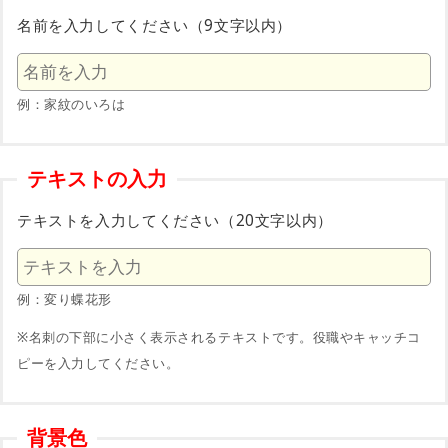
名前を入力してください（9文字以内）
例：家紋のいろは
テキストの入力
テキストを入力してください（20文字以内）
例：変り蝶花形
※名刺の下部に小さく表示されるテキストです。役職やキャッチコ
ピーを入力してください。
背景色