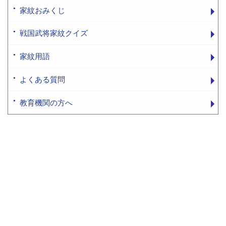
家紋おみくじ
戦国武将家紋クイズ
家紋用語
よくある質問
教育機関の方へ