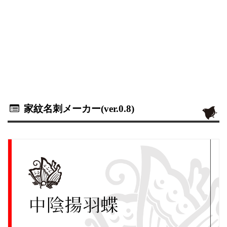
家紋名刺メーカー(ver.0.8)