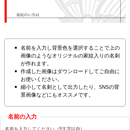
名前を入力し背景色を選択することで上の
画像のようなオリジナルの家紋入りの名刺
が作れます。
作成した画像はダウンロードしてご自由に
お使いください。
縮小して名刺として出力したり、SNSの背
景画像などにもオススメです。
名前の入力
名前を入力してください（9文字以内）