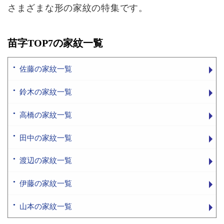
さまざまな形の家紋の特集です。
苗字TOP7の家紋一覧
佐藤の家紋一覧
鈴木の家紋一覧
高橋の家紋一覧
田中の家紋一覧
渡辺の家紋一覧
伊藤の家紋一覧
山本の家紋一覧