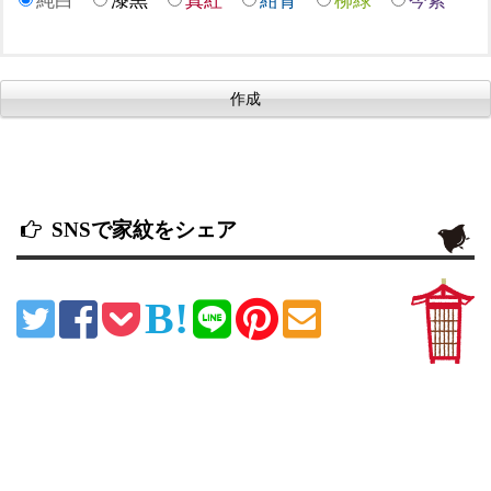
SNSで家紋をシェア