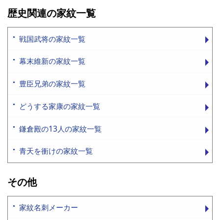
歴史関連の家紋一覧
戦国武将の家紋一覧
幕末維新の家紋一覧
豊臣兄弟の家紋一覧
どうする家康の家紋一覧
鎌倉殿の13人の家紋一覧
青天を衝けの家紋一覧
その他
家紋名刺メーカー