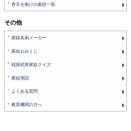
青天を衝けの家紋一覧
その他
家紋名刺メーカー
家紋おみくじ
戦国武将家紋クイズ
家紋用語
よくある質問
教育機関の方へ