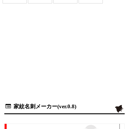
家紋名刺メーカー(ver.0.8)