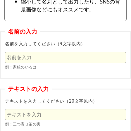
縮小して名刺として出力したり、SNSの背
景画像などにもオススメです。
名前の入力
名前を入力してください（9文字以内）
例：家紋のいろは
テキストの入力
テキストを入力してください（20文字以内）
例：三つ寄せ茶の実