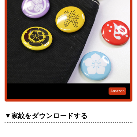
Amazon
▼家紋をダウンロードする