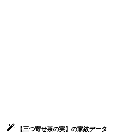
【三つ寄せ茶の実】の家紋データ