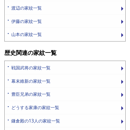
渡辺の家紋一覧
伊藤の家紋一覧
山本の家紋一覧
歴史関連の家紋一覧
戦国武将の家紋一覧
幕末維新の家紋一覧
豊臣兄弟の家紋一覧
どうする家康の家紋一覧
鎌倉殿の13人の家紋一覧