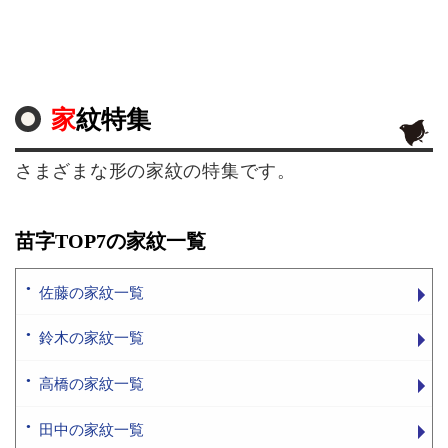
家紋特集
さまざまな形の家紋の特集です。
苗字TOP7の家紋一覧
佐藤の家紋一覧
鈴木の家紋一覧
高橋の家紋一覧
田中の家紋一覧