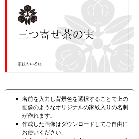
名前を入力し背景色を選択することで上の
画像のようなオリジナルの家紋入りの名刺
が作れます。
作成した画像はダウンロードしてご自由に
お使いください。