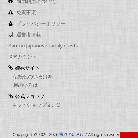
商用利用について
免責事項
プライバシーポリシー
運営者情報
Kamon:Japanese family crests
Xアカウント
姉妹サイト
伝統色のいろは®
易のいろは
公式ショップ
ネットショップ文月®
Copyright © 2020-2026
家紋のいろは
/ All rights reserved.