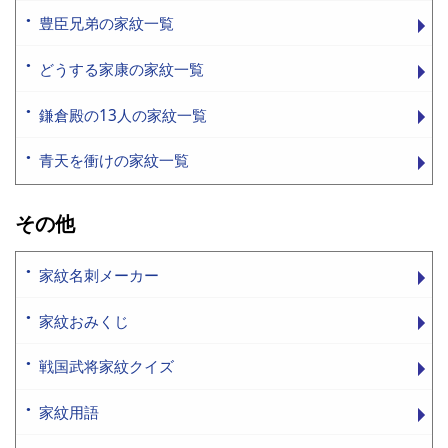
豊臣兄弟の家紋一覧
どうする家康の家紋一覧
鎌倉殿の13人の家紋一覧
青天を衝けの家紋一覧
その他
家紋名刺メーカー
家紋おみくじ
戦国武将家紋クイズ
家紋用語