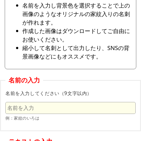
名前を入力し背景色を選択することで上の
画像のようなオリジナルの家紋入りの名刺
が作れます。
作成した画像はダウンロードしてご自由に
お使いください。
縮小して名刺として出力したり、SNSの背
景画像などにもオススメです。
名前の入力
名前を入力してください（9文字以内）
例：家紋のいろは