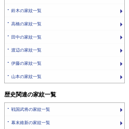
鈴木の家紋一覧
高橋の家紋一覧
田中の家紋一覧
渡辺の家紋一覧
伊藤の家紋一覧
山本の家紋一覧
歴史関連の家紋一覧
戦国武将の家紋一覧
幕末維新の家紋一覧