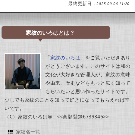
最終更新日：
2025-09-06 11:20
家紋のいろはとは？
「
家紋のいろは
」をご覧いただきあり
がとうございます。このサイトは和の
文化が大好きな管理人が、家紋の意味
や由来、歴史などをもっと広く知って
もらいたいと思い作ったサイトです。
少しでも家紋のことを知って好きになってもらえれば幸
いです。
（C）家紋のいろは® <<商願登録6739346>>
家紋名一覧