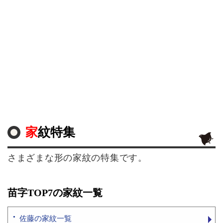
家紋特集
さまざまな形の家紋の特集です。
苗字TOP7の家紋一覧
佐藤の家紋一覧