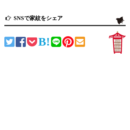
SNSで家紋をシェア