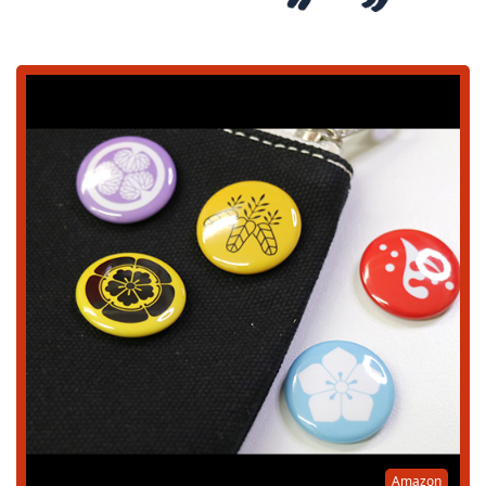
Amazon