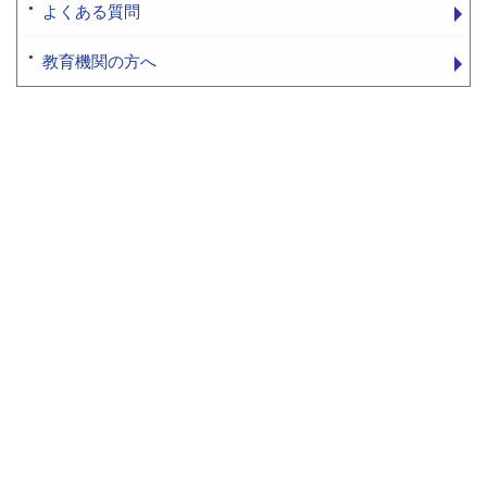
よくある質問
教育機関の方へ