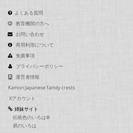
よくある質問
教育機関の方へ
お問い合わせ
商用利用について
免責事項
プライバシーポリシー
運営者情報
Kamon:Japanese family crests
Xアカウント
姉妹サイト
伝統色のいろは®
易のいろは