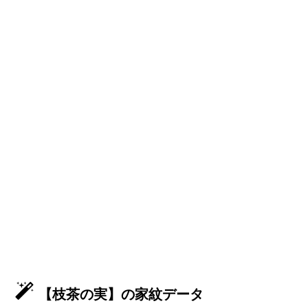
【枝茶の実】の家紋データ