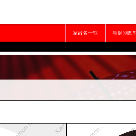
家紋名一覧
種類別図