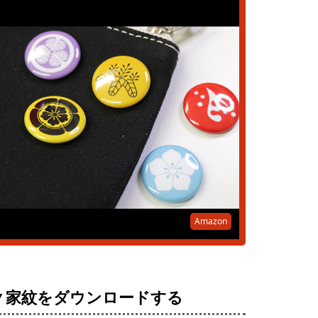
Amazon
▼家紋をダウンロードする