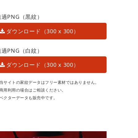
透過PNG（黒紋）
ダウンロード（300 x 300）
透過PNG（白紋）
ダウンロード（300 x 300）
当サイトの家紋データはフリー素材ではありません。
商用利用の場合はご相談ください。
ベクターデータも販売中です。